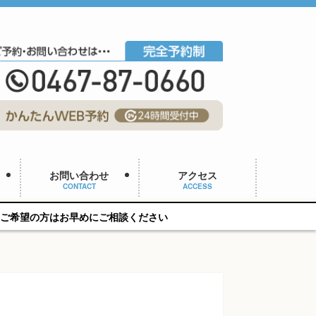
お問い合わせ
アクセス
CONTACT
ACCESS
ご相談ください