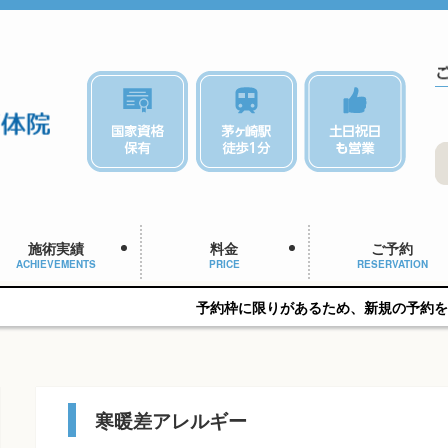
施術実績
料金
ご予約
ACHIEVEMENTS
PRICE
RESERVATION
予約枠に限りがあるため、新規の予約をご希望の方はお早めに
寒暖差アレルギー