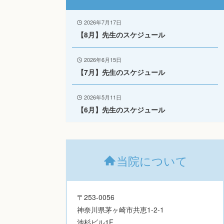
2026年7月17日
【8月】先生のスケジュール
2026年6月15日
【7月】先生のスケジュール
2026年5月11日
【6月】先生のスケジュール
当院について
〒253-0056
神奈川県茅ヶ崎市共恵1-2-1
池杉ビル1F