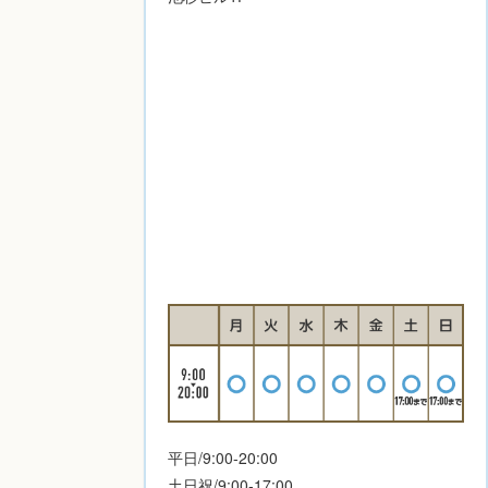
平日/9:00-20:00
土日祝/9:00-17:00