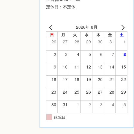
定休日：不定休
2026年 8月
日
月
火
水
木
金
土
26
27
28
29
30
31
1
2
3
4
5
6
7
8
9
10
11
12
13
14
15
16
17
18
19
20
21
22
23
24
25
26
27
28
29
30
31
1
2
3
4
5
休院日