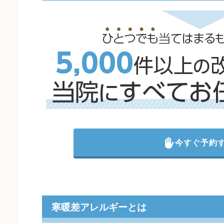
今すぐ予約
寒暖差アレルギーとは