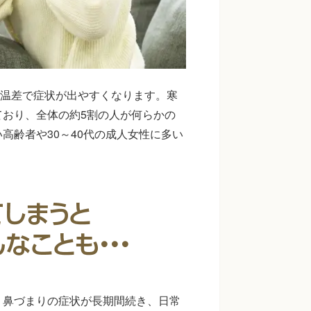
気温差で症状が出やすくなります。寒
おり、全体の約5割の人が何らかの
高齢者や30～40代の成人女性に多い
、鼻づまりの症状が長期間続き、日常