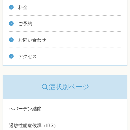
料金
ご予約
お問い合わせ
アクセス
症状別ページ
ヘバーデン結節
過敏性腸症候群（IBS）