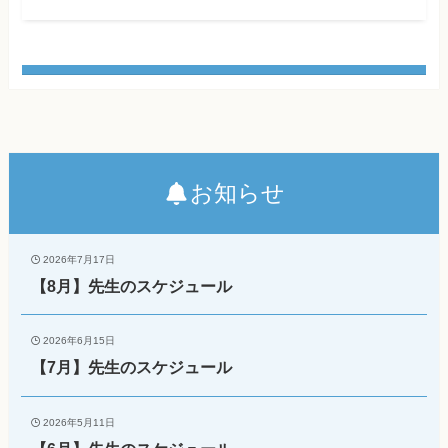
お知らせ
2026年7月17日
【8月】先生のスケジュール
2026年6月15日
【7月】先生のスケジュール
2026年5月11日