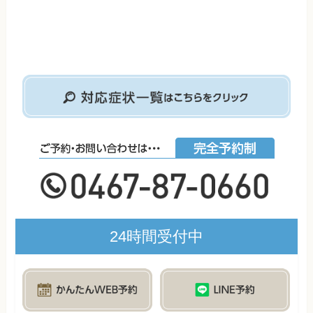
24時間受付中