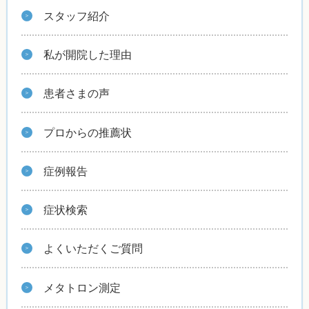
スタッフ紹介
私が開院した理由
患者さまの声
プロからの推薦状
症例報告
症状検索
よくいただくご質問
メタトロン測定