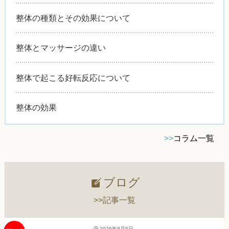
整体の種類とその効果について
整体とマッサージの違い
整体で起こる好転反応について
整体の効果
>>
コラム一覧
ブログ
>>記事一覧
2026年8月5日