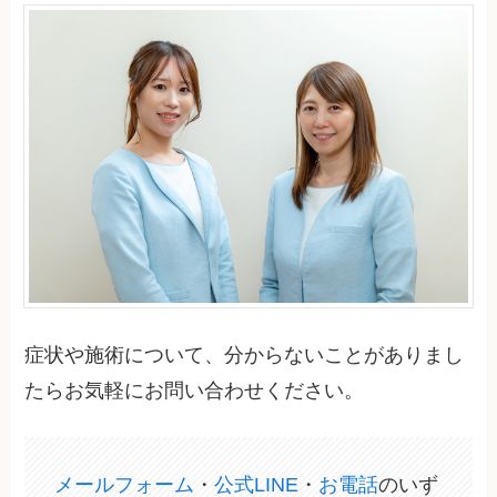
症状や施術について、分からないことがありまし
たらお気軽にお問い合わせください。
メールフォーム
・
公式LINE
・
お電話
のいず