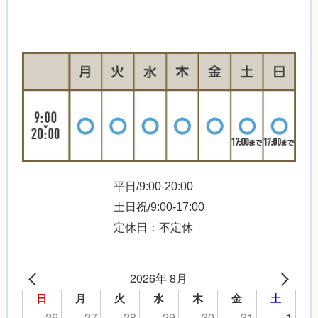
平日/9:00-20:00
土日祝/9:00-17:00
定休日：不定休
2026年 8月
日
月
火
水
木
金
土
26
27
28
29
30
31
1