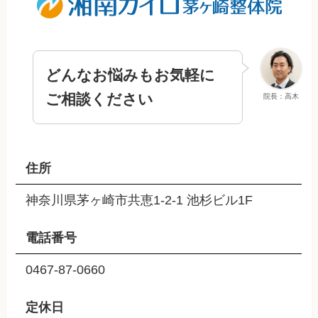
どんなお悩みもお気軽に
ご相談ください
院長：高木
住所
神奈川県茅ヶ崎市共恵1-2-1 池杉ビル1F
電話番号
0467-87-0660
定休日