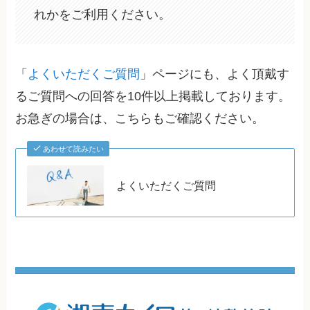
れかをご利用ください。
「
よくいただくご質問
」ページにも、よく頂戴す
るご質問への回答を10件以上掲載しております。
お急ぎの場合は、こちらもご確認ください。
あわせて読みたい
よくいただくご質問