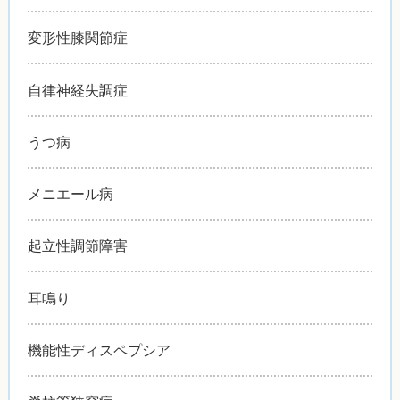
変形性膝関節症
自律神経失調症
うつ病
メニエール病
起立性調節障害
耳鳴り
機能性ディスペプシア