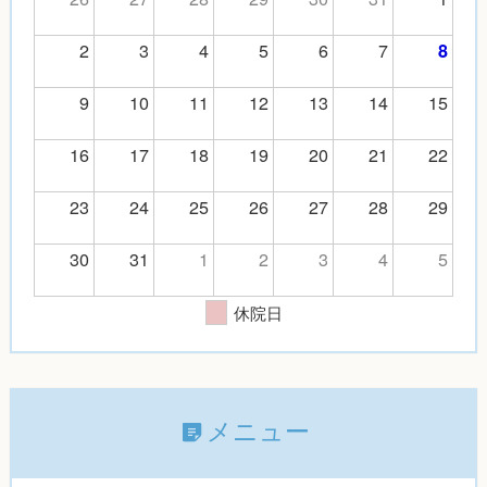
2
3
4
5
6
7
8
9
10
11
12
13
14
15
16
17
18
19
20
21
22
23
24
25
26
27
28
29
30
31
1
2
3
4
5
休院日
メニュー