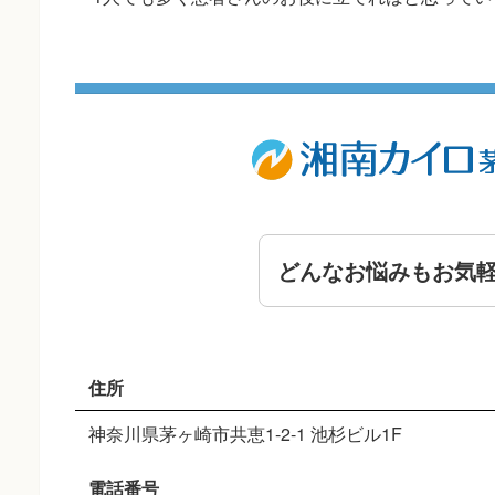
どんなお悩みもお気
住所
神奈川県茅ヶ崎市共恵1-2-1 池杉ビル1F
電話番号