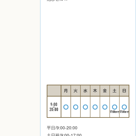
平日/9:00-20:00
土日祝/9:00-17:00