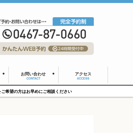
お問い合わせ
アクセス
CONTACT
ACCESS
お早めにご相談ください