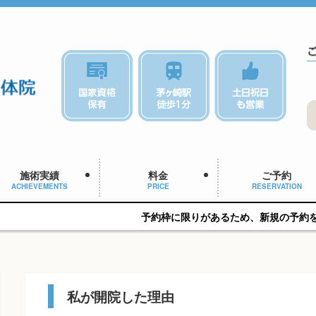
施術実績
料金
ご予約
ACHIEVEMENTS
PRICE
RESERVATION
予約枠に限りがあるため、新規の予約をご希望の方は
私が開院した理由