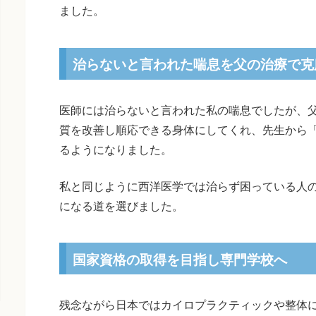
ました。
治らないと言われた喘息を父の治療で克
医師には治らないと言われた私の喘息でしたが、
質を改善し順応できる身体にしてくれ、先生から
るようになりました。
私と同じように西洋医学では治らず困っている人
になる道を選びました。
国家資格の取得を目指し専門学校へ
残念ながら日本ではカイロプラクティックや整体