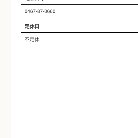
0467-87-0660
定休日
不定休