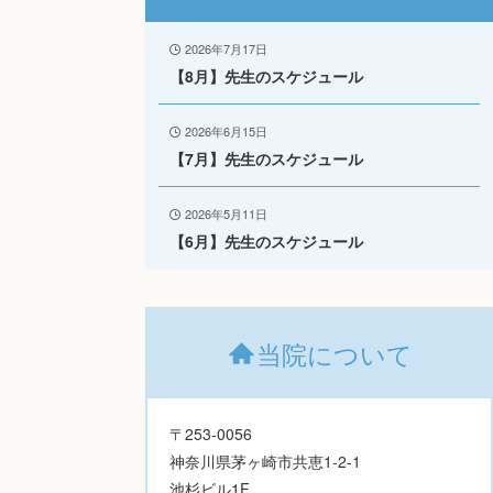
2026年7月17日
【8月】先生のスケジュール
2026年6月15日
【7月】先生のスケジュール
2026年5月11日
【6月】先生のスケジュール
当院について
〒253-0056
神奈川県茅ヶ崎市共恵1-2-1
池杉ビル1F