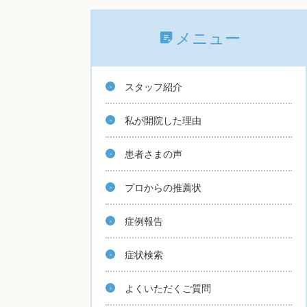
メニュー
スタッフ紹介
私が開院した理由
患者さまの声
プロからの推薦状
症例報告
症状検索
よくいただくご質問