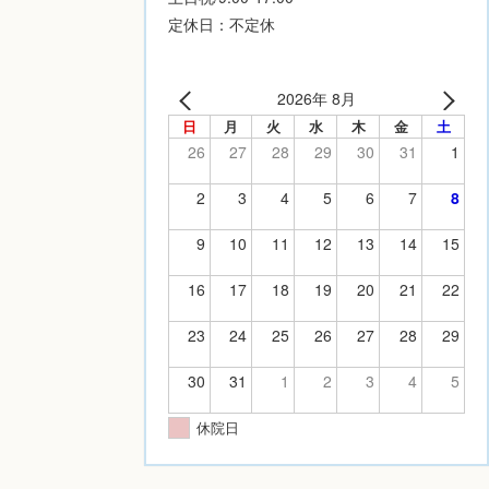
定休日：不定休
2026年 8月
日
月
火
水
木
金
土
26
27
28
29
30
31
1
2
3
4
5
6
7
8
9
10
11
12
13
14
15
16
17
18
19
20
21
22
23
24
25
26
27
28
29
30
31
1
2
3
4
5
休院日