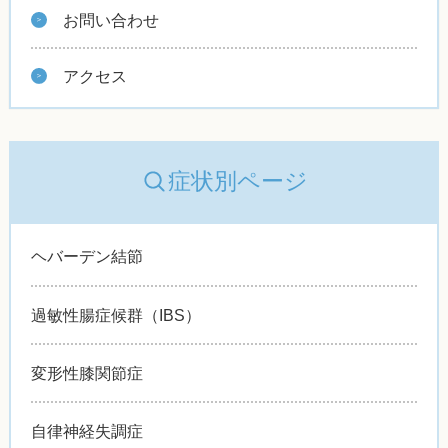
お問い合わせ
アクセス
症状別ページ
ヘバーデン結節
過敏性腸症候群（IBS）
変形性膝関節症
自律神経失調症