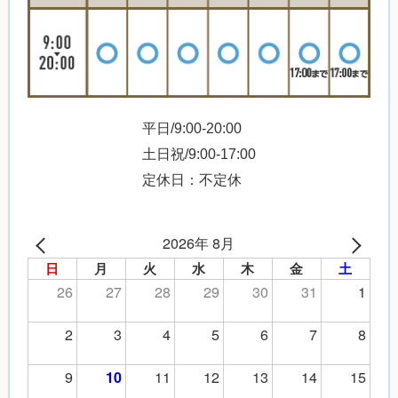
平日/9:00-20:00
土日祝/9:00-17:00
定休日：不定休
2026年 8月
日
月
火
水
木
金
土
26
27
28
29
30
31
1
2
3
4
5
6
7
8
9
11
12
13
14
15
10