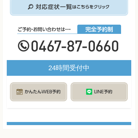
24時間受付中