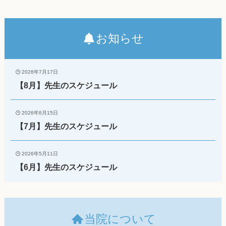
お知らせ
2026年7月17日
【8月】先生のスケジュール
2026年6月15日
【7月】先生のスケジュール
2026年5月11日
【6月】先生のスケジュール
当院について