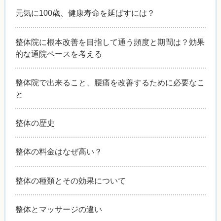
元気に100歳、健康寿命を延ばすには？
整体院に根本改善を目指して通う頻度と期間は？効果
的な通院ペースを考える
整体院で出来ること、腰痛を改善するために必要なこ
と
整体の歴史
整体の料金はなぜ高い？
整体の種類とその効果について
整体とマッサージの違い