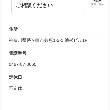
ご相談ください
院長：高木
住所
神奈川県茅ヶ崎市共恵1-2-1 池杉ビル1F
電話番号
0467-87-0660
定休日
不定休