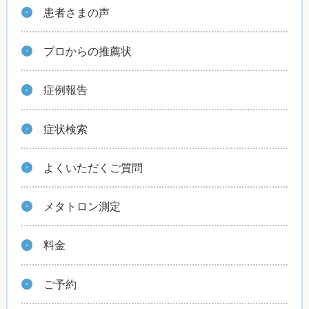
患者さまの声
プロからの推薦状
症例報告
症状検索
よくいただくご質問
メタトロン測定
料金
ご予約