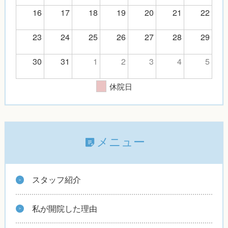
16
17
18
19
20
21
22
23
24
25
26
27
28
29
30
31
1
2
3
4
5
休院日
メニュー
スタッフ紹介
私が開院した理由