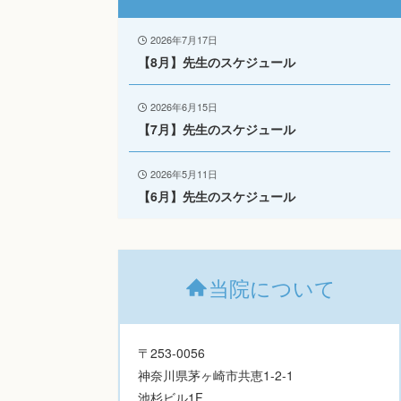
2026年7月17日
【8月】先生のスケジュール
2026年6月15日
【7月】先生のスケジュール
2026年5月11日
【6月】先生のスケジュール
当院について
〒253-0056
神奈川県茅ヶ崎市共恵1-2-1
池杉ビル1F