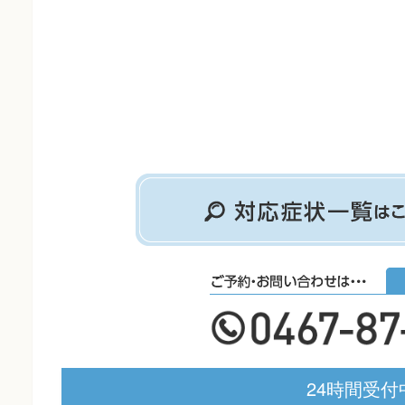
24時間受付