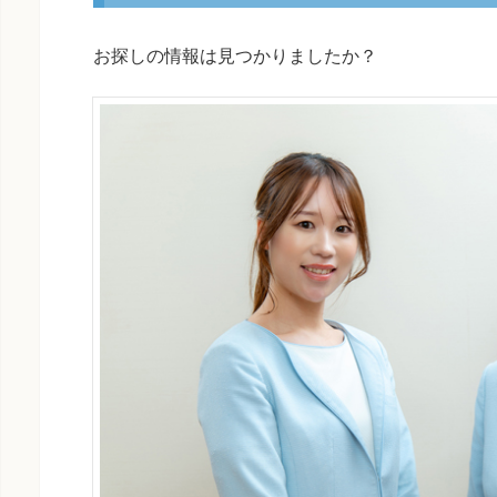
お探しの情報は見つかりましたか？