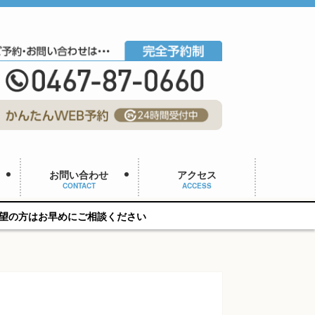
お問い合わせ
アクセス
CONTACT
ACCESS
にご相談ください