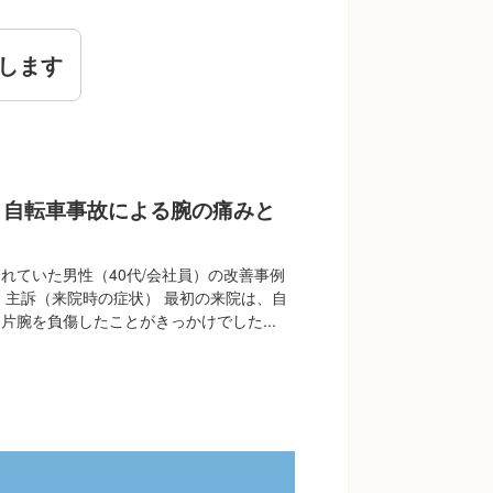
します
】自転車事故による腕の痛みと
れていた男性（40代/会社員）の改善事例
 主訴（来院時の症状） 最初の来院は、自
片腕を負傷したことがきっかけでした...