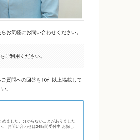
たらお気軽にお問い合わせください。
をご利用ください。
ご質問への回答を10件以上掲載して
さい。
とめました。分からないことがありました
。 お問い合わせは24時間受付中 お探し