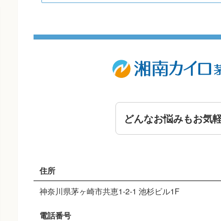
どんなお悩みもお気
住所
神奈川県茅ヶ崎市共恵1-2-1 池杉ビル1F
電話番号