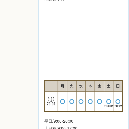
平日/9:00-20:00
土日祝/9:00-17:00