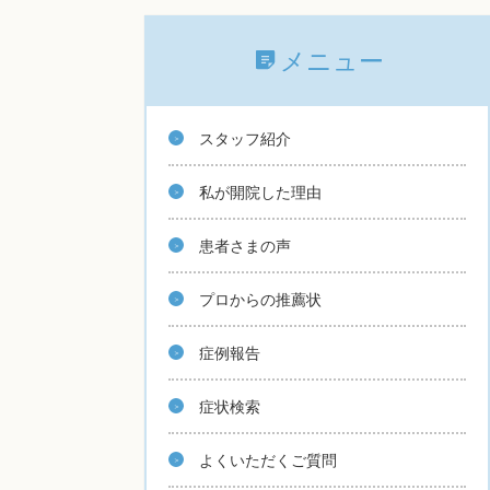
メニュー
スタッフ紹介
私が開院した理由
患者さまの声
プロからの推薦状
症例報告
症状検索
よくいただくご質問