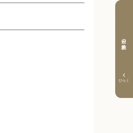
本日の予約状況