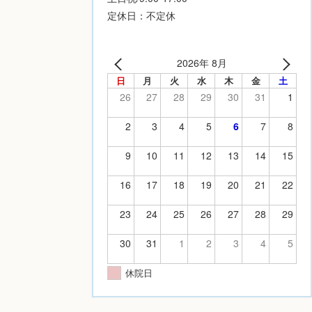
定休日：不定休
2026年 8月
日
月
火
水
木
金
土
26
27
28
29
30
31
1
2
3
4
5
6
7
8
9
10
11
12
13
14
15
16
17
18
19
20
21
22
23
24
25
26
27
28
29
30
31
1
2
3
4
5
休院日