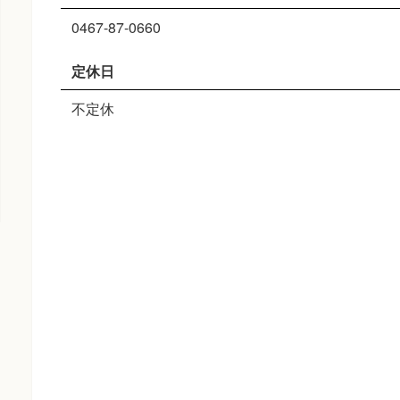
0467-87-0660
定休日
不定休