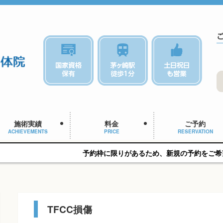
施術実績
料金
ご予約
ACHIEVEMENTS
PRICE
RESERVATION
予約枠に限りがあるため、新規の予約をご希望の方はお早め
TFCC損傷