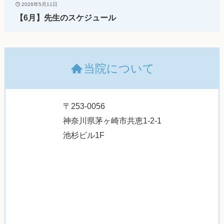
2026年5月11日
【6月】先生のスケジュール
当院について
〒253-0056
神奈川県茅ヶ崎市共恵1-2-1
池杉ビル1F