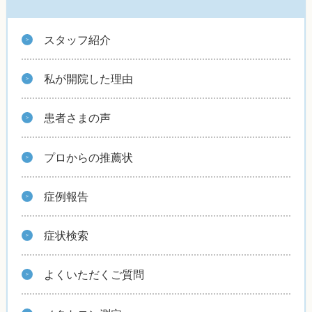
スタッフ紹介
私が開院した理由
患者さまの声
プロからの推薦状
症例報告
症状検索
よくいただくご質問