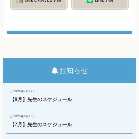
お知らせ
2026年7月17日
【8月】先生のスケジュール
2026年6月15日
【7月】先生のスケジュール