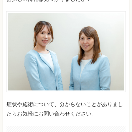
症状や施術について、分からないことがありまし
たらお気軽にお問い合わせください。