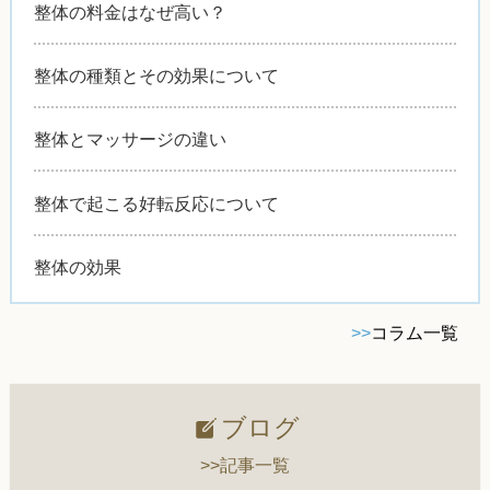
整体の料金はなぜ高い？
整体の種類とその効果について
整体とマッサージの違い
整体で起こる好転反応について
整体の効果
>>
コラム一覧
ブログ
>>記事一覧