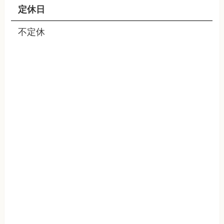
定休日
不定休