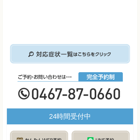
24時間受付中