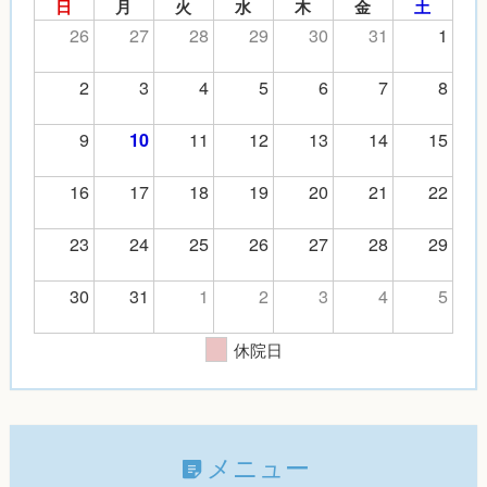
日
月
火
水
木
金
土
26
27
28
29
30
31
1
2
3
4
5
6
7
8
9
11
12
13
14
15
10
16
17
18
19
20
21
22
23
24
25
26
27
28
29
30
31
1
2
3
4
5
休院日
メニュー