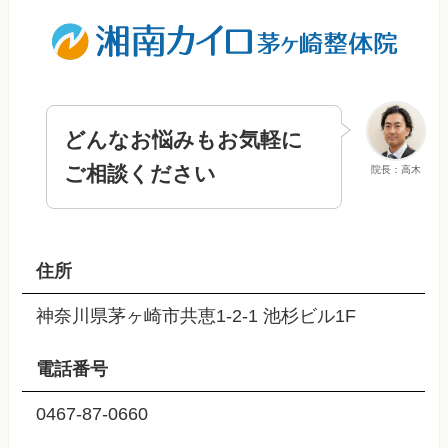
どんなお悩みもお気軽に
ご相談ください
院長：高木
住所
神奈川県茅ヶ崎市共恵1-2-1 池杉ビル1F
電話番号
0467-87-0660