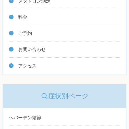
メタトロン測定
料金
ご予約
お問い合わせ
アクセス
症状別ページ
ヘバーデン結節