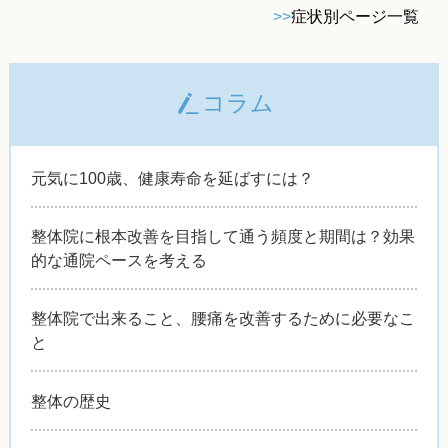
>>
症状別ページ一覧
コラム
元気に100歳、健康寿命を延ばすには？
整体院に根本改善を目指して通う頻度と期間は？効果
的な通院ペースを考える
整体院で出来ること、腰痛を改善するために必要なこ
と
整体の歴史