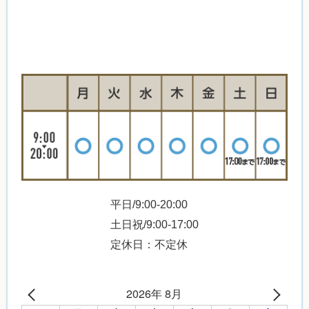
平日/9:00-20:00
土日祝/9:00-17:00
定休日：不定休
2026年 8月