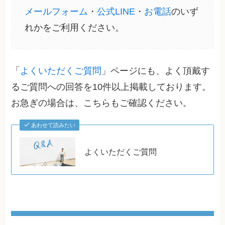
メールフォーム
・
公式LINE
・
お電話
のいず
れかをご利用ください。
「
よくいただくご質問
」ページにも、よく頂戴す
るご質問への回答を10件以上掲載しております。
お急ぎの場合は、こちらもご確認ください。
あわせて読みたい
よくいただくご質問