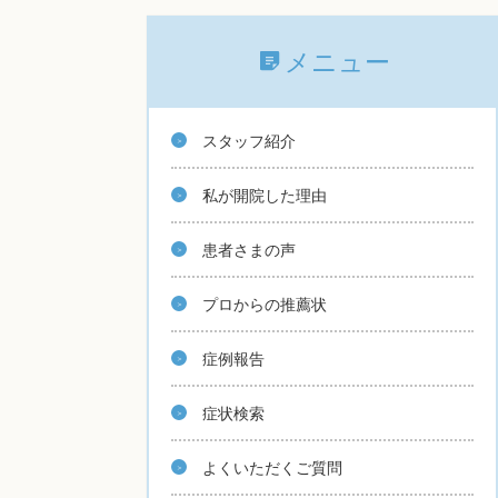
メニュー
スタッフ紹介
私が開院した理由
患者さまの声
プロからの推薦状
症例報告
症状検索
よくいただくご質問