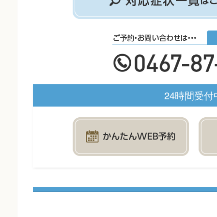
24時間受付