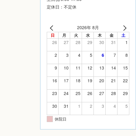
定休日：不定休
2026年 8月
日
月
火
水
木
金
土
26
27
28
29
30
31
1
2
3
4
5
6
7
8
9
10
11
12
13
14
15
16
17
18
19
20
21
22
23
24
25
26
27
28
29
30
31
1
2
3
4
5
休院日