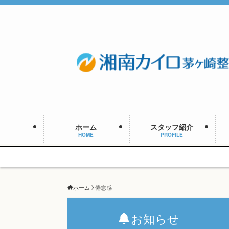
ホーム
スタッフ紹介
HOME
PROFILE
ホーム
倦怠感
お知らせ