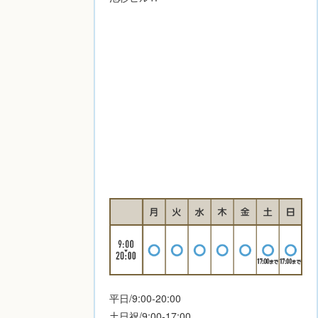
平日/9:00-20:00
土日祝/9:00-17:00