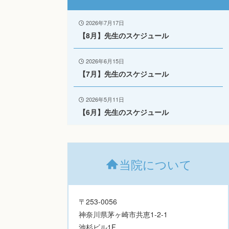
2026年7月17日
【8月】先生のスケジュール
2026年6月15日
【7月】先生のスケジュール
2026年5月11日
【6月】先生のスケジュール
当院について
〒253-0056
神奈川県茅ヶ崎市共恵1-2-1
池杉ビル1F