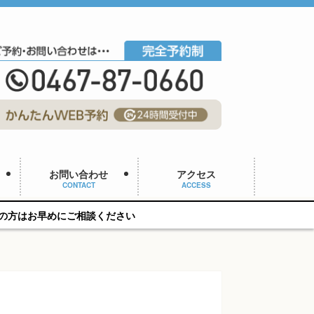
お問い合わせ
アクセス
CONTACT
ACCESS
相談ください