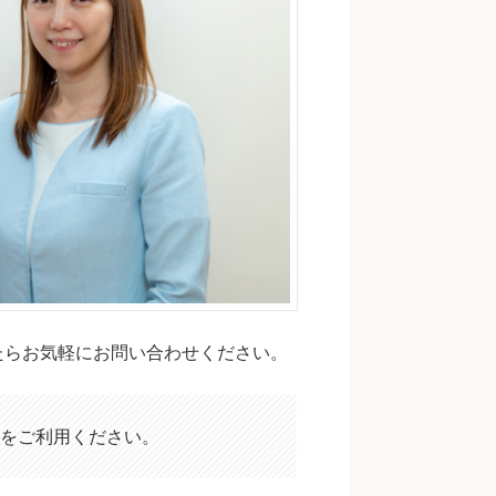
たらお気軽にお問い合わせください。
をご利用ください。