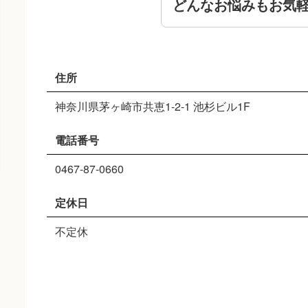
どんなお悩みもお気
住所
神奈川県茅ヶ崎市共恵1-2-1 池杉ビル1F
電話番号
0467-87-0660
定休日
不定休