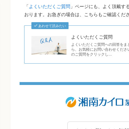
「
よくいただくご質問
」ページにも、よく頂戴する
おります。お急ぎの場合は、こちらもご確認くだ
あわせて読みたい
よくいただくご質問
よくいただくご質問への回答をま
ら、お気軽にお問い合わせください
のご質問をクリックし...