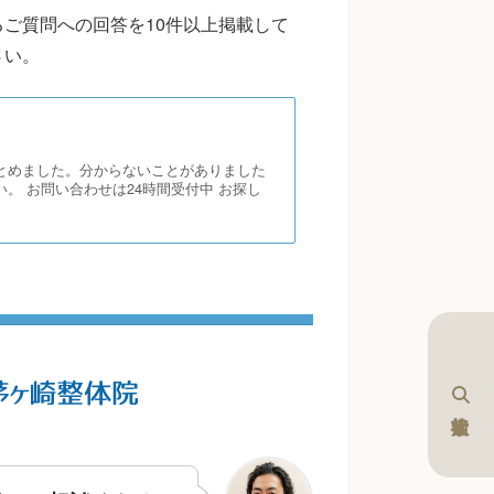
ご質問への回答を10件以上掲載して
さい。
とめました。分からないことがありました
。 お問い合わせは24時間受付中 お探し