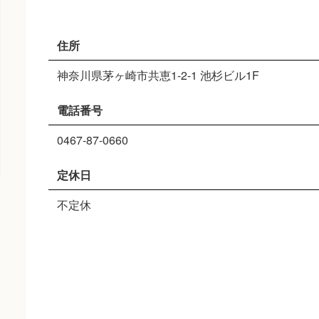
住所
神奈川県茅ヶ崎市共恵1-2-1 池杉ビル1F
電話番号
0467-87-0660
定休日
不定休