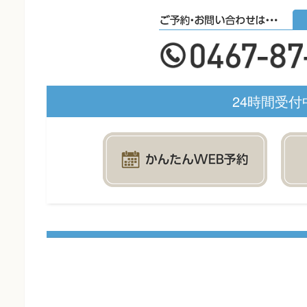
24時間受付