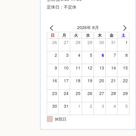
定休日：不定休
2026年 8月
日
月
火
水
木
金
土
26
27
28
29
30
31
1
2
3
4
5
6
7
8
9
10
11
12
13
14
15
16
17
18
19
20
21
22
23
24
25
26
27
28
29
30
31
1
2
3
4
5
休院日