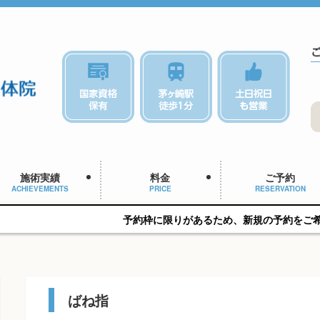
施術実績
料金
ご予約
ACHIEVEMENTS
PRICE
RESERVATION
予約枠に限りがあるため、新規の予約をご希望の方はお早め
ばね指