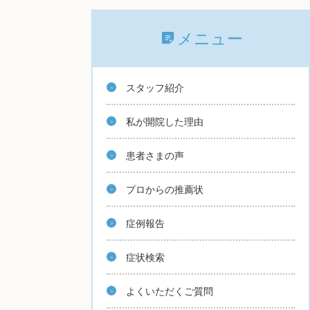
メニュー
スタッフ紹介
私が開院した理由
患者さまの声
プロからの推薦状
症例報告
症状検索
よくいただくご質問