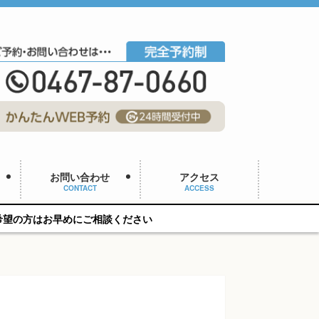
お問い合わせ
アクセス
CONTACT
ACCESS
にご相談ください