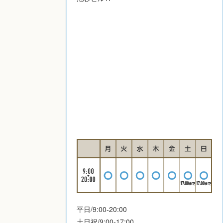
平日/9:00-20:00
土日祝/9:00-17:00