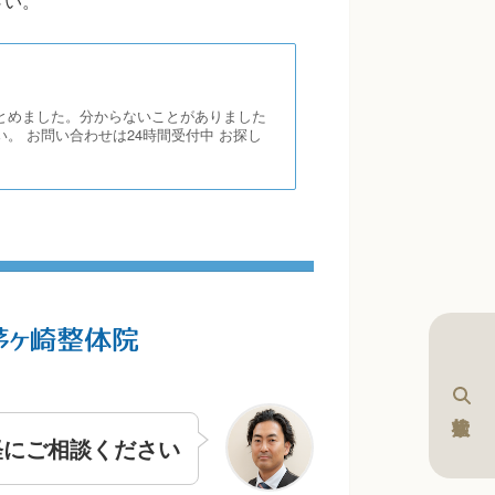
さい。
とめました。分からないことがありました
。 お問い合わせは24時間受付中 お探し
軽にご相談ください