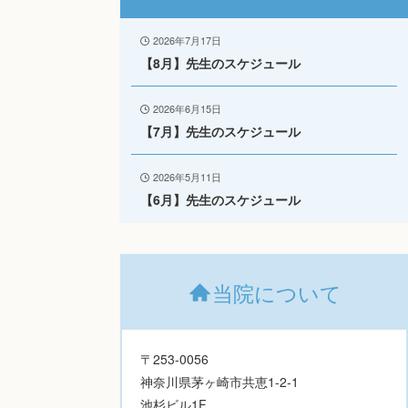
2026年7月17日
【8月】先生のスケジュール
2026年6月15日
【7月】先生のスケジュール
2026年5月11日
【6月】先生のスケジュール
当院について
〒253-0056
神奈川県茅ヶ崎市共恵1-2-1
池杉ビル1F