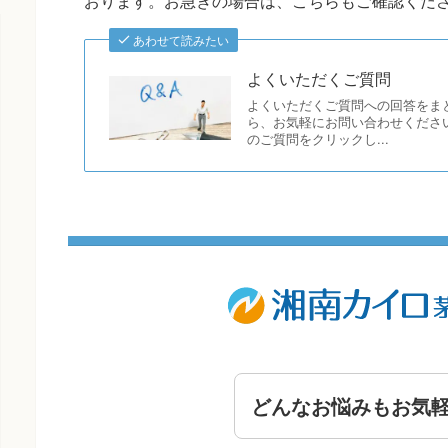
おります。お急ぎの場合は、こちらもご確認くだ
あわせて読みたい
よくいただくご質問
よくいただくご質問への回答をま
ら、お気軽にお問い合わせください
のご質問をクリックし...
どんなお悩みもお気