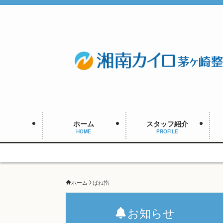
ホーム
スタッフ紹介
HOME
PROFILE
ホーム
ばね指
お知らせ