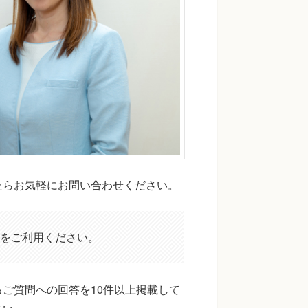
たらお気軽にお問い合わせください。
をご利用ください。
ご質問への回答を10件以上掲載して