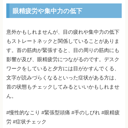
眼精疲労や集中力の低下
意外かもしれませんが、目の疲れや集中力の低下
もストレートネックと関係していることがありま
す。首の筋肉が緊張すると、目の周りの筋肉にも
影響が及び、眼精疲労につながるのです。デスク
ワークをしていると夕方には目がかすんでくる、
文字が読みづらくなるといった症状がある方は、
首の状態もチェックしてみるといいかもしれませ
ん。
#慢性的なこり #緊張型頭痛 #手のしびれ #眼精疲
労 #症状チェック