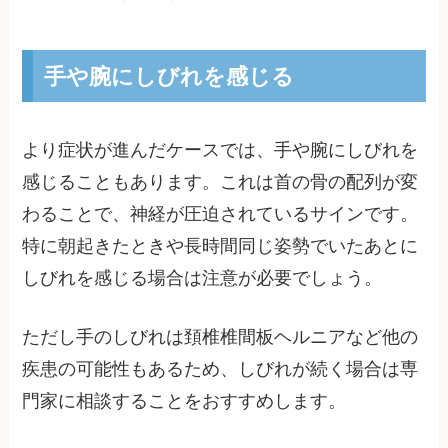
手や腕にしびれを感じる
より症状が進んだケースでは、手や腕にしびれを
感じることもあります。これは首の骨の配列が変
わることで、神経が圧迫されているサインです。
特に朝起きたときや長時間同じ姿勢でいたあとに
しびれを感じる場合は注意が必要でしょう。
ただし手のしびれは頚椎椎間板ヘルニアなど他の
疾患の可能性もあるため、しびれが続く場合は専
門家に相談することをおすすめします。