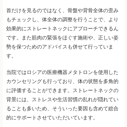
首だけを見るのではなく、骨盤や背骨全体の歪み
もチェックし、体全体の調整を行うことで、より
効果的にストレートネックにアプローチできるん
です。また筋肉の緊張をほぐす施術や、正しい姿
勢を保つためのアドバイスも併せて行っていま
す。
当院ではロシアの医療機器メタトロンを使用した
カウンセリングも行っており、体の状態を多角的
に評価することができます。ストレートネックの
背景には、ストレスや生活習慣の乱れが隠れてい
ることも多いため、そういった要因も含めて総合
的にサポートさせていただいています。