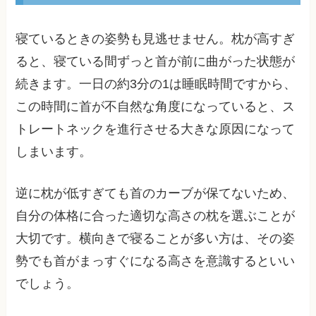
寝ているときの姿勢も見逃せません。枕が高すぎ
ると、寝ている間ずっと首が前に曲がった状態が
続きます。一日の約3分の1は睡眠時間ですから、
この時間に首が不自然な角度になっていると、ス
トレートネックを進行させる大きな原因になって
しまいます。
逆に枕が低すぎても首のカーブが保てないため、
自分の体格に合った適切な高さの枕を選ぶことが
大切です。横向きで寝ることが多い方は、その姿
勢でも首がまっすぐになる高さを意識するといい
でしょう。