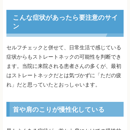
こんな症状があったら要注意のサイ
ン
セルフチェックと併せて、日常生活で感じている
症状からもストレートネックの可能性を判断でき
ます。当院に来院される患者さんの多くが、最初
はストレートネックだとは気づかずに「ただの疲
れ」だと思っていたとおっしゃいます。
首や肩のこりが慢性化している