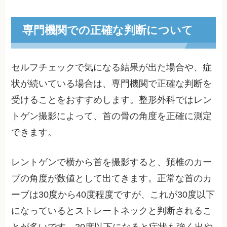
専門機関での正確な判断について
セルフチェックで気になる結果が出た場合や、症
状が続いている場合は、専門機関で正確な判断を
受けることをおすすめします。整形外科ではレン
トゲン撮影によって、首の骨の角度を正確に測定
できます。
レントゲンで横から首を撮影すると、頚椎のカー
ブの角度が数値として出てきます。正常な首のカ
ーブは30度から40度程度ですが、これが30度以下
になっているとストレートネックと判断されるこ