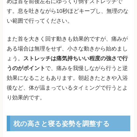
めは首を前後左右にゆっくり倒すストレッチで
す。息を吐きながら10秒ほどキープし、無理のな
い範囲で行ってください。
また首を大きく回す動きも効果的ですが、痛みが
ある場合は無理をせず、小さな動きから始めまし
ょう。
ストレッチは痛気持ちいい程度の強さで行
うのがポイント
で、痛みを我慢しながら行うと逆
効果になることもあります。朝起きたときや入浴
後など、体が温まっているタイミングで行うとよ
り効果的です。
枕の高さと寝る姿勢を調整する