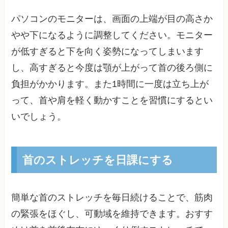
パソコンのモニターは、画面の上端が目の高さか
やや下になるように調整してください。モニター
が低すぎると下を向く姿勢になってしまいます
し、高すぎると今度は顎が上がって首の後ろ側に
負担がかかります。また1時間に一度は立ち上が
って、首や肩を軽く動かすことを習慣にするとい
いでしょう。
首のストレッチを日課にする
簡単な首のストレッチを毎日続けることで、筋肉
の緊張をほぐし、可動域を維持できます。おすす