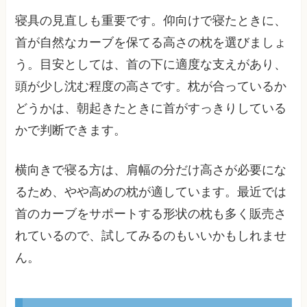
寝具の見直しも重要です。仰向けで寝たときに、
首が自然なカーブを保てる高さの枕を選びましょ
う。目安としては、首の下に適度な支えがあり、
頭が少し沈む程度の高さです。枕が合っているか
どうかは、朝起きたときに首がすっきりしている
かで判断できます。
横向きで寝る方は、肩幅の分だけ高さが必要にな
るため、やや高めの枕が適しています。最近では
首のカーブをサポートする形状の枕も多く販売さ
れているので、試してみるのもいいかもしれませ
ん。