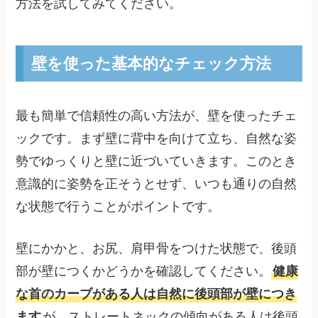
方法を試してみてください。
壁を使った基本的なチェック方法
最も簡単で信頼性の高い方法が、壁を使ったチェ
ックです。まず壁に背中を向けて立ち、自然な姿
勢でゆっくりと壁に近づいていきます。このとき
意識的に姿勢を正そうとせず、いつも通りの自然
な状態で行うことがポイントです。
壁にかかと、お尻、肩甲骨をつけた状態で、後頭
部が壁につくかどうかを確認してください。
健康
な首のカーブがある人は自然に後頭部が壁につき
ます
が、ストレートネックの傾向がある人は後頭