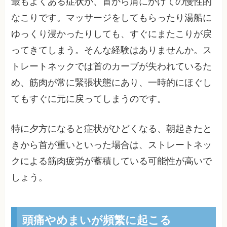
最もよくある症状が、首から肩にかけての慢性的
なこりです。マッサージをしてもらったり湯船に
ゆっくり浸かったりしても、すぐにまたこりが戻
ってきてしまう。そんな経験はありませんか。ス
トレートネックでは首のカーブが失われているた
め、筋肉が常に緊張状態にあり、一時的にほぐし
てもすぐに元に戻ってしまうのです。
特に夕方になると症状がひどくなる、朝起きたと
きから首が重いといった場合は、ストレートネッ
クによる筋肉疲労が蓄積している可能性が高いで
しょう。
頭痛やめまいが頻繁に起こる