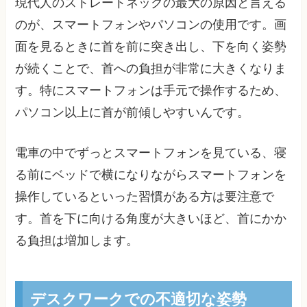
現代人のストレートネックの最大の原因と言える
のが、スマートフォンやパソコンの使用です。画
面を見るときに首を前に突き出し、下を向く姿勢
が続くことで、首への負担が非常に大きくなりま
す。特にスマートフォンは手元で操作するため、
パソコン以上に首が前傾しやすいんです。
電車の中でずっとスマートフォンを見ている、寝
る前にベッドで横になりながらスマートフォンを
操作しているといった習慣がある方は要注意で
す。首を下に向ける角度が大きいほど、首にかか
る負担は増加します。
デスクワークでの不適切な姿勢