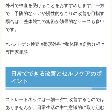
外科で検査を受けることをおすすめします。一方
で、予防的なケアや慢性的なこりの改善を目指す
場合は、整体院での施術が効果的なケースも多い
です。
#レントゲン検査 #整形外科 #整体院 #姿勢分析 #
専門家相談
日常でできる改善とセルフケアのポ
イント
ストレートネックは一朝一夕で改善するものでは
ありませんが、日常生活の中で意識的に取り組む