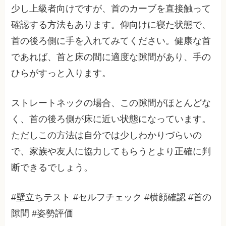
少し上級者向けですが、首のカーブを直接触って
確認する方法もあります。仰向けに寝た状態で、
首の後ろ側に手を入れてみてください。健康な首
であれば、首と床の間に適度な隙間があり、手の
ひらがすっと入ります。
ストレートネックの場合、この隙間がほとんどな
く、首の後ろ側が床に近い状態になっています。
ただしこの方法は自分では少しわかりづらいの
で、家族や友人に協力してもらうとより正確に判
断できるでしょう。
#壁立ちテスト #セルフチェック #横顔確認 #首の
隙間 #姿勢評価