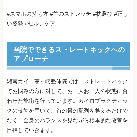
#スマホの持ち方 #首のストレッチ #枕選び #正し
い姿勢 #セルフケア
当院でできるストレートネックへの
アプローチ
湘南カイロ茅ヶ崎整体院では、ストレートネック
でお悩みの方に対して、お一人お一人の状態に合
わせた施術を行っています。カイロプラクティッ
クの技術を用いて、首の骨の配列を整えるだけで
なく、全身のバランスを見ながら根本的な改善を
目指していきます。