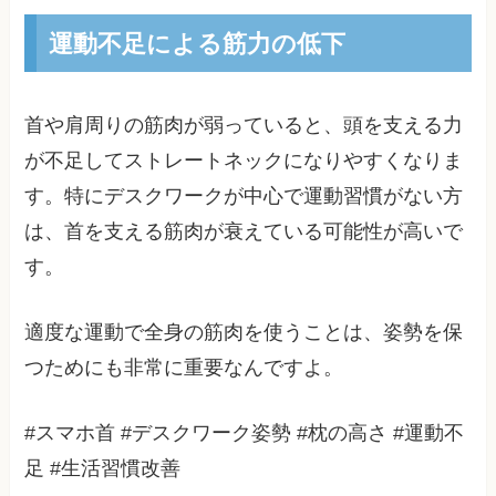
運動不足による筋力の低下
首や肩周りの筋肉が弱っていると、頭を支える力
が不足してストレートネックになりやすくなりま
す。特にデスクワークが中心で運動習慣がない方
は、首を支える筋肉が衰えている可能性が高いで
す。
適度な運動で全身の筋肉を使うことは、姿勢を保
つためにも非常に重要なんですよ。
#スマホ首 #デスクワーク姿勢 #枕の高さ #運動不
足 #生活習慣改善