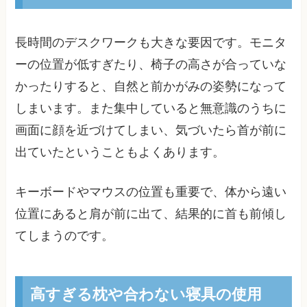
長時間のデスクワークも大きな要因です。モニタ
ーの位置が低すぎたり、椅子の高さが合っていな
かったりすると、自然と前かがみの姿勢になって
しまいます。また集中していると無意識のうちに
画面に顔を近づけてしまい、気づいたら首が前に
出ていたということもよくあります。
キーボードやマウスの位置も重要で、体から遠い
位置にあると肩が前に出て、結果的に首も前傾し
てしまうのです。
高すぎる枕や合わない寝具の使用