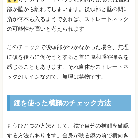
部が壁から離れてしまいます。後頭部と壁の間に
指が何本も入るようであれば、ストレートネック
の可能性が高いと考えられます。
このチェックで後頭部がつかなかった場合、無理
に頭を後ろに倒そうとすると首に違和感や痛みを
感じることもあります。それ自体がストレートネ
ックのサインなので、無理は禁物です。
鏡を使った横顔のチェック方法
もうひとつの方法として、鏡で自分の横顔を確認
する方法もあります。全身が映る鏡の前で横向き