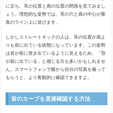
に立ち、耳の位置と肩の位置の関係を見てみまし
ょう。理想的な姿勢では、耳の穴と肩の中心が垂
直のライン上に並びます。
しかしストレートネックの人は、耳の位置が肩よ
りも前に出ている状態になっています。この姿勢
は首が前に突き出ているように見えるため、「顎
が前に出ている」と感じる方も多いかもしれませ
ん。スマートフォンで横から自分の写真を撮って
もらうと、より客観的に確認できますよ。
首のカーブを直接確認する方法