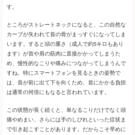
す。
ところがストレートネックになると、この自然な
カーブが失われて首の骨がまっすぐになってしま
います。すると頭の重さ（成人で約5キロもあり
ます）が首や肩の筋肉に直接かかってしまうた
め、慢性的なこりや痛みにつながってしまうんで
すね。特にスマートフォンを見るときの姿勢で
は、首が前に出て下を向くため、首にかかる負担
は通常の何倍にもなると言われています。
この状態が長く続くと、単なるこりだけでなく頭
痛やめまい、さらには手のしびれといった症状ま
で引き起こすことがあります。だからこそ早めに