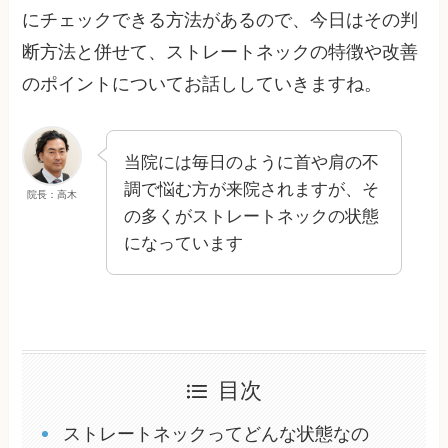
にチェックできる方法があるので、今日はその判
断方法と併せて、ストレートネックの特徴や改善
のポイントについてお話ししていきますね。
当院には毎日のように首や肩の不
調で悩む方が来院されますが、そ
院長：高木
の多くがストレートネックの状態
になっています
目次
ストレートネックってどんな状態なの