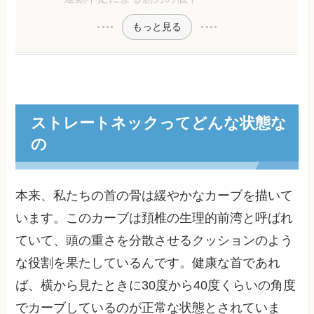
もっと見る
ストレートネックってどんな状態な
の
本来、私たちの首の骨は緩やかなカーブを描いて
います。このカーブは頚椎の生理的前湾と呼ばれ
ていて、頭の重さを分散させるクッションのよう
な役割を果たしているんです。健康な首であれ
ば、横から見たときに30度から40度くらいの角度
でカーブしているのが正常な状態とされていま