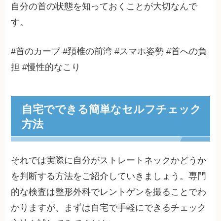
自分の首の状態を知っておくことが大切なんで
す。
#首のカーブ #頚椎の前湾 #スマホ姿勢 #首への負
担 #慢性的なこり
自宅でできる簡単なセルフチェック
方法
それでは実際に自分がストレートネックかどうか
を判断する方法をご紹介していきましょう。専門
的な検査は整形外科でレントゲンを撮ることでわ
かりますが、まずは自宅で手軽にできるチェック