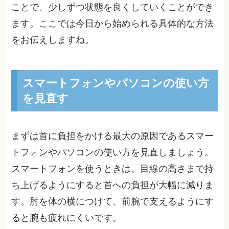
ことで、少しずつ状態を良くしていくことができ
ます。ここでは今日から始められる具体的な方法
をお伝えしますね。
スマートフォンやパソコンの使い方
を見直す
まずは首に負担をかける最大の原因であるスマー
トフォンやパソコンの使い方を見直しましょう。
スマートフォンを使うときは、目線の高さまで持
ち上げるようにすると首への負担が大幅に減りま
す。肘を体の横につけて、前腕で支えるようにす
ると腕も疲れにくいです。