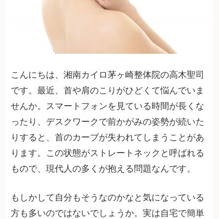
こんにちは、湘南カイロ茅ヶ崎整体院の高木聖司
です。最近、首や肩のこりがひどくて悩んでいま
せんか。スマートフォンを見ている時間が長くな
ったり、デスクワークで前かがみの姿勢が続いた
りすると、首のカーブが失われてしまうことがあ
ります。この状態がストレートネックと呼ばれる
もので、現代人の多くが抱える問題なんです。
もしかして自分もそうなのかなと気になっている
方も多いのではないでしょうか。実は自宅で簡単