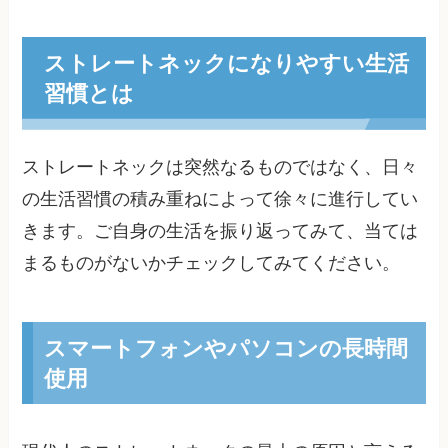
ストレートネックになりやすい生活
習慣とは
ストレートネックは突然なるものではなく、日々
の生活習慣の積み重ねによって徐々に進行してい
きます。ご自身の生活を振り返ってみて、当ては
まるものがないかチェックしてみてください。
スマートフォンやパソコンの長時間
使用