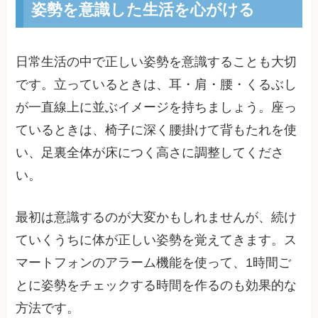
姿勢を意識した生活を心がける
日常生活の中で正しい姿勢を意識することも大切
です。立っているときは、耳・肩・腰・くるぶし
が一直線上に並ぶイメージを持ちましょう。座っ
ているときは、椅子に深く腰掛けて背もたれを使
い、足裏全体が床につく高さに調整してくださ
い。
最初は意識するのが大変かもしれませんが、続け
ていくうちに体が正しい姿勢を覚えてきます。ス
マートフォンのアラーム機能を使って、1時間ご
とに姿勢をチェックする時間を作るのも効果的な
方法です。