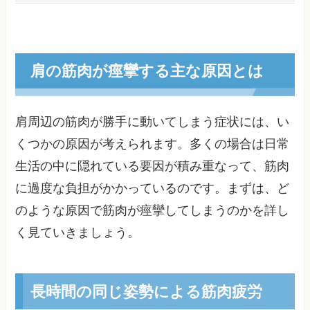
肩の筋肉が痙攣する主な原因とは
肩周辺の筋肉が勝手に動いてしまう症状には、い
くつかの原因が考えられます。多くの場合は日常
生活の中に隠れている要因が積み重なって、筋肉
に過度な負担がかかっているのです。まずは、ど
のような原因で筋肉が痙攣してしまうのかを詳し
く見ていきましょう。
長時間の同じ姿勢による筋肉疲労