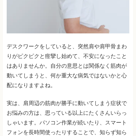
デスクワークをしていると、突然肩や肩甲骨まわ
りがピクピクと痙攣し始めて、不安になったこと
はありませんか。自分の意思とは関係なく筋肉が
動いてしまうと、何か重大な病気ではないかと心
配になりますよね。
実は、肩周辺の筋肉が勝手に動いてしまう症状で
お悩みの方は、思っている以上にたくさんいらっ
しゃいます。パソコン作業が続いたり、スマート
フォンを長時間使ったりすることで、知らず知ら