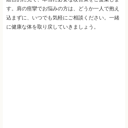
す。肩の痙攣でお悩みの方は、どうか一人で抱え
込まずに、いつでも気軽にご相談ください。一緒
に健康な体を取り戻していきましょう。