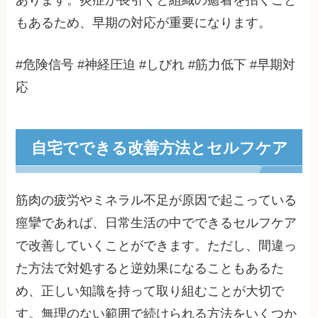
もあるため、早期の対応が重要になります。
#危険信号 #神経圧迫 #しびれ #筋力低下 #早期対
応
自宅でできる改善方法とセルフケア
筋肉の疲労やミネラル不足が原因で起こっている
痙攣であれば、日常生活の中でできるセルフケア
で改善していくことができます。ただし、間違っ
た方法で対処すると逆効果になることもあるた
め、正しい知識を持って取り組むことが大切で
す。無理のない範囲で続けられる方法をいくつか