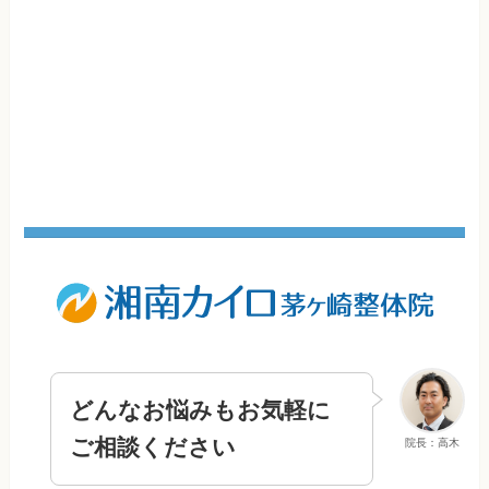
どんなお悩みもお気軽に
ご相談ください
院長：高木