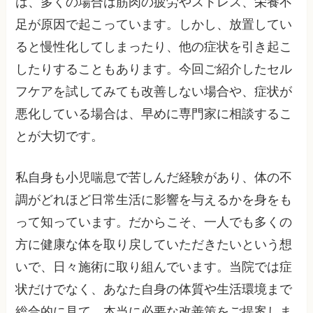
は、多くの場合は筋肉の疲労やストレス、栄養不
足が原因で起こっています。しかし、放置してい
ると慢性化してしまったり、他の症状を引き起こ
したりすることもあります。今回ご紹介したセル
フケアを試してみても改善しない場合や、症状が
悪化している場合は、早めに専門家に相談するこ
とが大切です。
私自身も小児喘息で苦しんだ経験があり、体の不
調がどれほど日常生活に影響を与えるかを身をも
って知っています。だからこそ、一人でも多くの
方に健康な体を取り戻していただきたいという想
いで、日々施術に取り組んでいます。当院では症
状だけでなく、あなた自身の体質や生活環境まで
総合的に見て、本当に必要な改善策をご提案しま