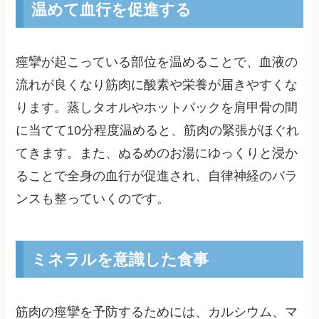
温めて血行を促進する
痙攣が起こっている部位を温めることで、血液の
流れが良くなり筋肉に酸素や栄養が届きやすくな
ります。蒸しタオルやホットパックを肩甲骨の間
に当てて10分程度温めると、筋肉の緊張がほぐれ
てきます。また、ぬるめのお湯にゆっくりと浸か
ることで全身の血行が促進され、自律神経のバラ
ンスも整っていくのです。
ミネラルを意識した食事
筋肉の痙攣を予防するためには、カルシウム、マ