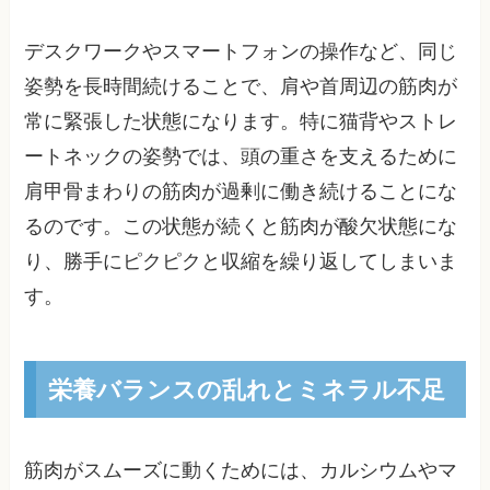
デスクワークやスマートフォンの操作など、同じ
姿勢を長時間続けることで、肩や首周辺の筋肉が
常に緊張した状態になります。特に猫背やストレ
ートネックの姿勢では、頭の重さを支えるために
肩甲骨まわりの筋肉が過剰に働き続けることにな
るのです。この状態が続くと筋肉が酸欠状態にな
り、勝手にピクピクと収縮を繰り返してしまいま
す。
栄養バランスの乱れとミネラル不足
筋肉がスムーズに動くためには、カルシウムやマ