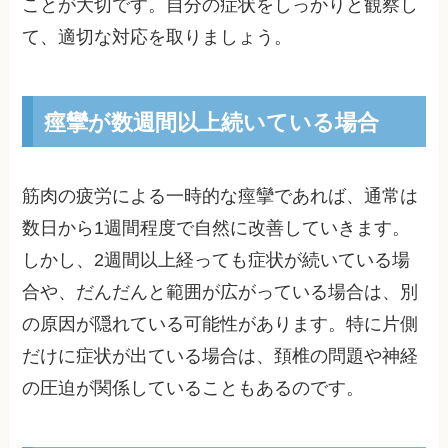
ことが大切です。自分の症状をしっかりと観察し
て、適切な対応を取りましょう。
痙攣が数週間以上続いている場合
筋肉の疲労による一時的な痙攣であれば、通常は
数日から1週間程度で自然に改善していきます。
しかし、2週間以上経っても症状が続いている場
合や、だんだんと範囲が広がっている場合は、別
の原因が隠れている可能性があります。特に片側
だけに症状が出ている場合は、頚椎の問題や神経
の圧迫が関係していることもあるのです。