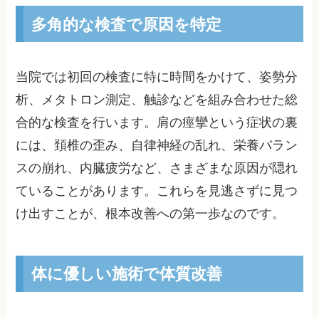
多角的な検査で原因を特定
当院では初回の検査に特に時間をかけて、姿勢分
析、メタトロン測定、触診などを組み合わせた総
合的な検査を行います。肩の痙攣という症状の裏
には、頚椎の歪み、自律神経の乱れ、栄養バラン
スの崩れ、内臓疲労など、さまざまな原因が隠れ
ていることがあります。これらを見逃さずに見つ
け出すことが、根本改善への第一歩なのです。
体に優しい施術で体質改善