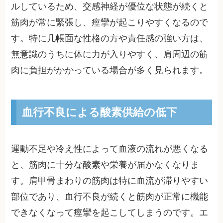
ルしているため、交感神経が優位な状態が続くと
筋肉が常に緊張し、痙攣が起こりやすくなるので
す。特に几帳面な性格の方や責任感の強い方は、
無意識のうちに体に力が入りやすく、肩周辺の筋
肉に負担がかかっている場合が多く見られます。
血行不良による酸素供給の低下
運動不足や冷え性によって血液の流れが悪くなる
と、筋肉に十分な酸素や栄養が届かなくなりま
す。肩甲骨まわりの筋肉は特に血流が滞りやすい
部位であり、血行不良が続くと筋肉が正常に機能
できなくなって痙攣を起こしてしまうのです。エ