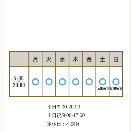
平日/9:00-20:00
土日祝/9:00-17:00
定休日：不定休