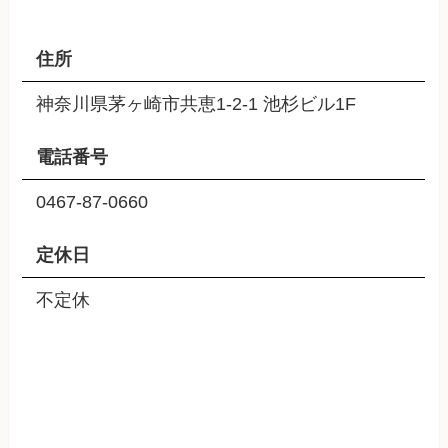
住所
神奈川県茅ヶ崎市共恵1-2-1 池杉ビル1F
電話番号
0467-87-0660
定休日
不定休