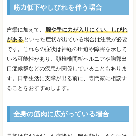
筋力低下やしびれを伴う場合
痙攣に加えて、
腕や手に力が入りにくい、しびれ
がある
といった症状が出ている場合は注意が必要
です。これらの症状は神経の圧迫や障害を示して
いる可能性があり、頚椎椎間板ヘルニアや胸郭出
口症候群などの疾患が関係していることもありま
す。日常生活に支障が出る前に、専門家に相談す
ることをおすすめします。
全身の筋肉に広がっている場合