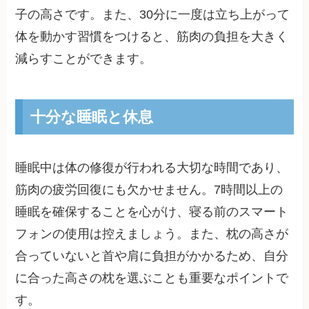
子の高さです。また、30分に一度は立ち上がって
体を動かす習慣をつけると、筋肉の負担を大きく
減らすことができます。
十分な睡眠と休息
睡眠中は体の修復が行われる大切な時間であり、
筋肉の疲労回復にも欠かせません。7時間以上の
睡眠を確保することを心がけ、寝る前のスマート
フォンの使用は控えましょう。また、枕の高さが
合っていないと首や肩に負担がかかるため、自分
に合った高さの枕を選ぶことも重要なポイントで
す。