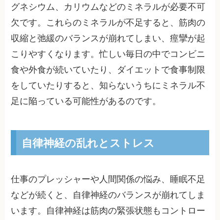
グネシウム、カリウムなどのミネラルが必要不可
欠です。これらのミネラルが不足すると、筋肉の
収縮と弛緩のバランスが崩れてしまい、痙攣が起
こりやすくなります。忙しい毎日の中でコンビニ
食や外食が続いていたり、ダイエットで食事制限
をしていたりすると、知らないうちにミネラル不
足に陥っている可能性があるのです。
自律神経の乱れとストレス
仕事のプレッシャーや人間関係の悩み、睡眠不足
などが続くと、自律神経のバランスが崩れてしま
います。自律神経は筋肉の緊張状態もコントロー