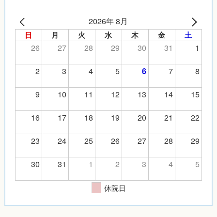
2026年 8月
日
月
火
水
木
金
土
26
27
28
29
30
31
1
2
3
4
5
7
8
6
9
10
11
12
13
14
15
16
17
18
19
20
21
22
23
24
25
26
27
28
29
30
31
1
2
3
4
5
休院日