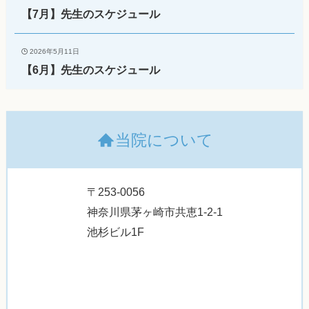
【7月】先生のスケジュール
2026年5月11日
【6月】先生のスケジュール
当院について
〒253-0056
神奈川県茅ヶ崎市共恵1-2-1
池杉ビル1F