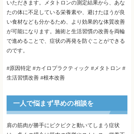
いただきます。メタトロンの測定結果から、あな
たの体に不足している栄養素や、避けたほうが良
い食材なども分かるため、より効果的な体質改善
が可能になります。施術と生活習慣の改善を両輪
で進めることで、症状の再発を防ぐことができる
のです。
#原因特定 #カイロプラクティック #メタトロン #
生活習慣改善 #根本改善
一人で悩まず早めの相談を
肩の筋肉が勝手にピクピクと動いてしまう症状