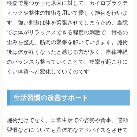
検査で見つかった原因に対して、カイロプラクテ
ィックや整体の技術を用いて優しく施術を行いま
す。強い刺激は体を緊張させてしまうため、当院
では体がリラックスできる程度の刺激で、骨格の
歪みを整え、筋肉の緊張を解いていきます。施術
後は体が軽くなったと感じる方が多く、自律神経
のバランスも整っていくことで、痙攣が起こりに
くい体質へと変化していくのです。
生活習慣の改善サポート
施術だけでなく、日常生活での姿勢や食事、運動
習慣などについても具体的なアドバイスをさせて