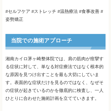
#セルフケア #ストレッチ #温熱療法 #食事改善 #
姿勢矯正
当院での施術アプローチ
湘南カイロ茅ヶ崎整体院では、肩の筋肉が痙攣す
る症状に対して、単なる対症療法ではなく根本的
な原因を見つけ出すことを最も大切にしていま
す。表面的な症状だけを見るのではなく、なぜそ
の症状が起きているのかを徹底的に検査し、一人
ひとりに合わせた施術計画を立てていきます。