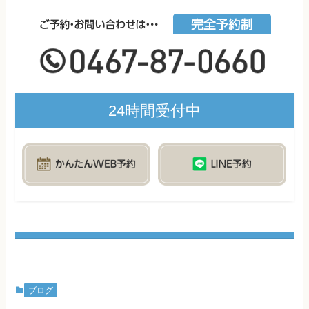
24時間受付中
ブログ