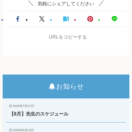
気軽にシェアしてください
URLをコピーする
お知らせ
2026年7月17日
【8月】先生のスケジュール
2026年6月15日