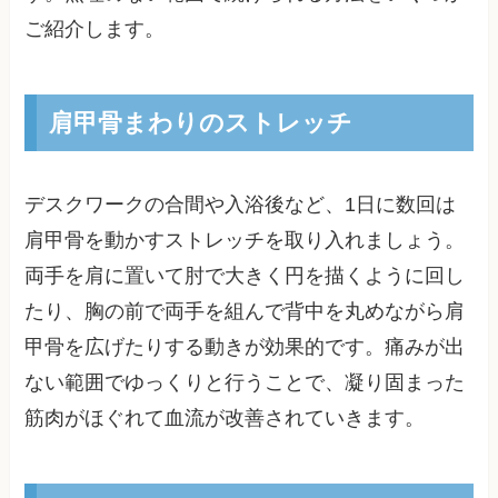
ご紹介します。
肩甲骨まわりのストレッチ
デスクワークの合間や入浴後など、1日に数回は
肩甲骨を動かすストレッチを取り入れましょう。
両手を肩に置いて肘で大きく円を描くように回し
たり、胸の前で両手を組んで背中を丸めながら肩
甲骨を広げたりする動きが効果的です。痛みが出
ない範囲でゆっくりと行うことで、凝り固まった
筋肉がほぐれて血流が改善されていきます。