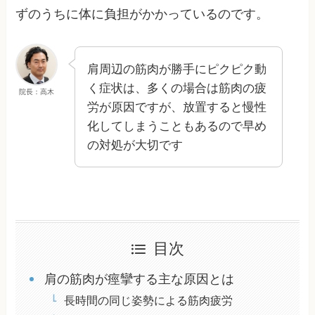
ずのうちに体に負担がかかっているのです。
肩周辺の筋肉が勝手にピクピク動
く症状は、多くの場合は筋肉の疲
院長：高木
労が原因ですが、放置すると慢性
化してしまうこともあるので早め
の対処が大切です
目次
肩の筋肉が痙攣する主な原因とは
長時間の同じ姿勢による筋肉疲労