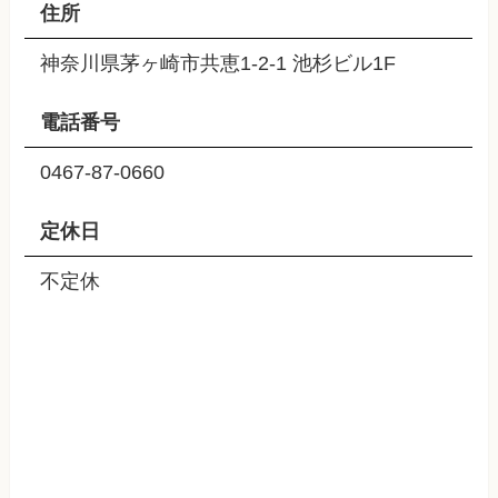
住所
神奈川県茅ヶ崎市共恵1-2-1 池杉ビル1F
電話番号
0467-87-0660
定休日
不定休