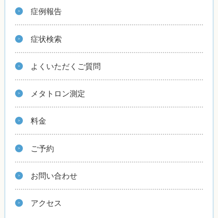
症例報告
症状検索
よくいただくご質問
メタトロン測定
料金
ご予約
お問い合わせ
アクセス