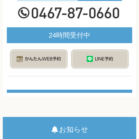
24時間受付中
お知らせ