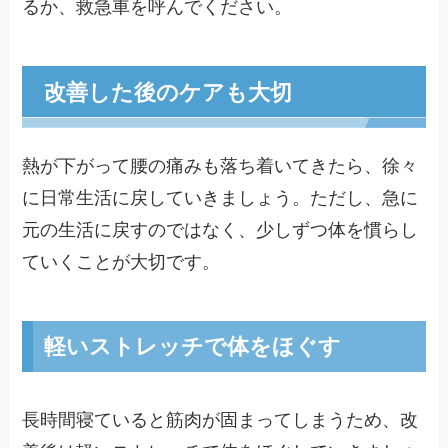
るか、救急車を呼んでください。
改善した後のケアも大切
熱が下がって腰の痛みも落ち着いてきたら、徐々
に日常生活に戻していきましょう。ただし、急に
元の生活に戻すのではなく、少しずつ体を慣らし
ていくことが大切です。
軽いストレッチで体をほぐす
長時間寝ていると筋肉が固まってしまうため、改