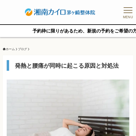
MENU
予約枠に限りがあるため、新規の予約をご希望の方はお早め
ホーム
ブログ
発熱と腰痛が同時に起こる原因と対処法