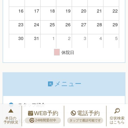
16
17
18
19
20
21
22
23
24
25
26
27
28
29
30
31
1
2
3
4
5
休院日
メニュー
スタッフ紹介
WEB予約
電話予約
本日の
症状検索
24時間受付中
私が開院した理由
タップで通話可能です
予約状況
はこちら