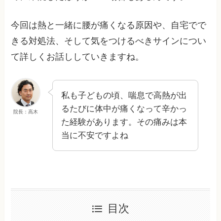
今回は熱と一緒に腰が痛くなる原因や、自宅でで
きる対処法、そして気をつけるべきサインについ
て詳しくお話ししていきますね。
私も子どもの頃、喘息で高熱が出
るたびに体中が痛くなって辛かっ
院長：高木
た経験があります。その痛みは本
当に不安ですよね
目次