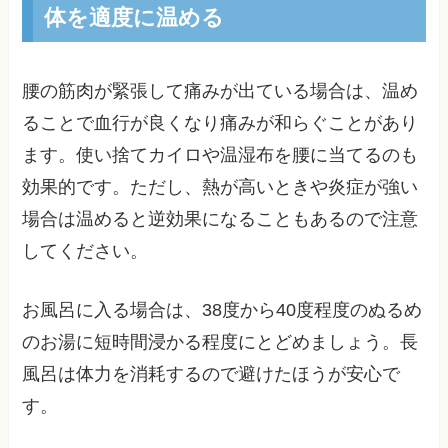
体を適度に温める
腰の筋肉が緊張して痛みが出ている場合は、温め
ることで血行が良くなり痛みが和らぐことがあり
ます。使い捨てカイロや温湿布を腰に当てるのも
効果的です。ただし、熱が高いときや炎症が強い
場合は温めると逆効果になることもあるので注意
してください。
お風呂に入る場合は、38度から40度程度のぬるめ
のお湯に短時間浸かる程度にとどめましょう。長
風呂は体力を消耗するので避けたほうが安心で
す。