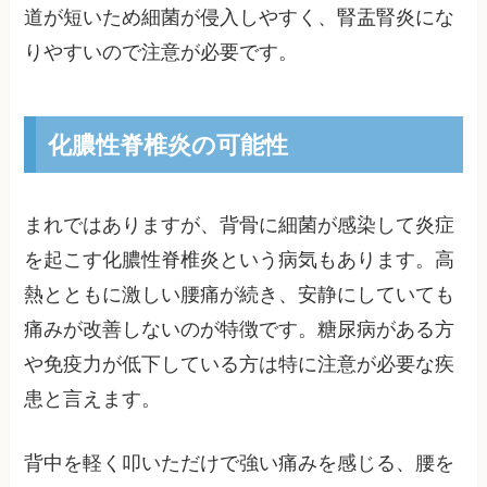
道が短いため細菌が侵入しやすく、腎盂腎炎にな
りやすいので注意が必要です。
化膿性脊椎炎の可能性
まれではありますが、背骨に細菌が感染して炎症
を起こす化膿性脊椎炎という病気もあります。高
熱とともに激しい腰痛が続き、安静にしていても
痛みが改善しないのが特徴です。糖尿病がある方
や免疫力が低下している方は特に注意が必要な疾
患と言えます。
背中を軽く叩いただけで強い痛みを感じる、腰を