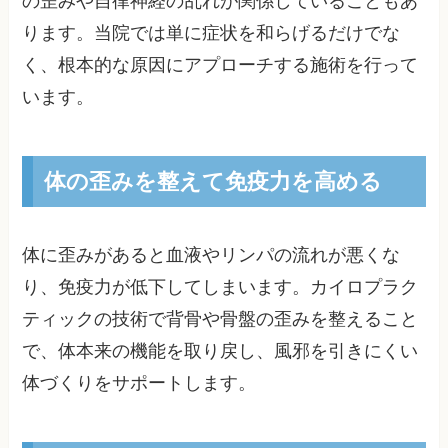
の歪みや自律神経の乱れが関係していることもあ
ります。当院では単に症状を和らげるだけでな
く、根本的な原因にアプローチする施術を行って
います。
体の歪みを整えて免疫力を高める
体に歪みがあると血液やリンパの流れが悪くな
り、免疫力が低下してしまいます。カイロプラク
ティックの技術で背骨や骨盤の歪みを整えること
で、体本来の機能を取り戻し、風邪を引きにくい
体づくりをサポートします。