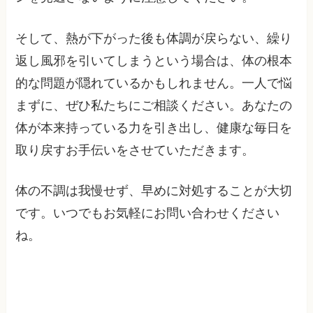
そして、熱が下がった後も体調が戻らない、繰り
返し風邪を引いてしまうという場合は、体の根本
的な問題が隠れているかもしれません。一人で悩
まずに、ぜひ私たちにご相談ください。あなたの
体が本来持っている力を引き出し、健康な毎日を
取り戻すお手伝いをさせていただきます。
体の不調は我慢せず、早めに対処することが大切
です。いつでもお気軽にお問い合わせください
ね。