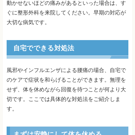
動かせないほどの痛みがあるといった場合は、す
ぐに整形外科を来院してください。早期の対応が
大切な病気です。
自宅でできる対処法
風邪やインフルエンザによる腰痛の場合、自宅で
のケアで症状を和らげることができます。無理を
せず、体を休めながら回復を待つことが何より大
切です。ここでは具体的な対処法をご紹介しま
す。
まずは安静にして体を休める