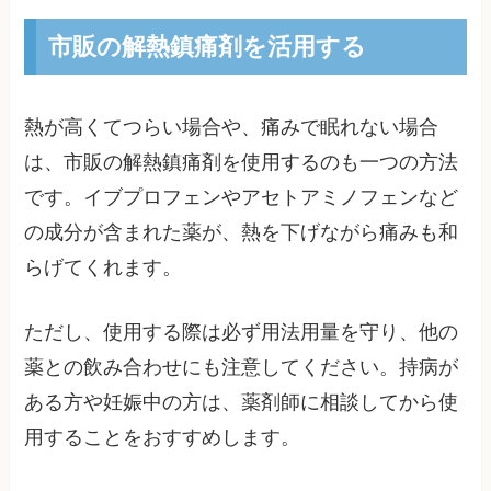
市販の解熱鎮痛剤を活用する
熱が高くてつらい場合や、痛みで眠れない場合
は、市販の解熱鎮痛剤を使用するのも一つの方法
です。イブプロフェンやアセトアミノフェンなど
の成分が含まれた薬が、熱を下げながら痛みも和
らげてくれます。
ただし、使用する際は必ず用法用量を守り、他の
薬との飲み合わせにも注意してください。持病が
ある方や妊娠中の方は、薬剤師に相談してから使
用することをおすすめします。