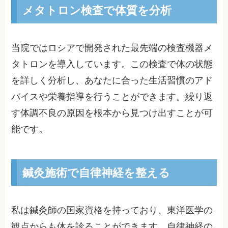
メタトロン検査で体質を分析
当院ではロシアで開発された最先端の検査機器メ
タトロンを導入しています。この検査で体の状態
を詳しく分析し、あなたに合った生活習慣のアド
バイスや栄養指導を行うことができます。繰り返
す体調不良の原因を根本から見つけ出すことが可
能です。
鍼灸施術で自律神経を整える
私は鍼灸師の国家資格を持っており、東洋医学の
観点からも体を診ることができます。自律神経の