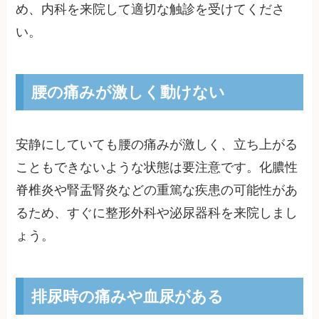
め、内科を来院して適切な触診を受けてくださ
い。
腰の痛みが激しく動けない
安静にしていても腰の痛みが激しく、立ち上がる
こともできないような状態は要注意です。化膿性
脊椎炎や腎盂腎炎などの重篤な疾患の可能性があ
るため、すぐに整形外科や泌尿器科を来院しまし
ょう。
排尿時の痛みや血尿がある