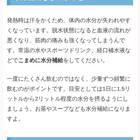
発熱時は汗をかくため、体内の水分が失われやす
くなっています。脱水状態になると血液の流れが
悪くなり、筋肉の痛みも強くなってしまうんで
す。常温の水やスポーツドリンク、経口補水液な
どで
こまめに水分補給
をしてください。
一度にたくさん飲むのではなく、少量ずつ頻繁に
飲むのがポイントです。目安としては1日に1.5リ
ットルから2リットル程度の水分を摂るようにし
ましょう。お茶やスープなども水分補給になりま
すよ。