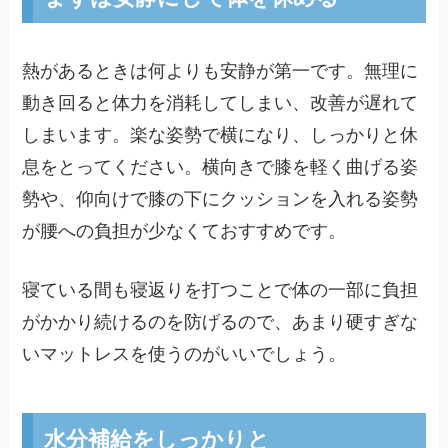
熱があるときは何よりも安静が第一です。無理に
動き回ると体力を消耗してしまい、改善が遅れて
しまいます。楽な姿勢で横になり、しっかりと休
息をとってください。横向きで膝を軽く曲げる姿
勢や、仰向けで膝の下にクッションを入れる姿勢
が腰への負担が少なくておすすめです。
寝ている間も寝返りを打つことで体の一部に負担
がかかり続けるのを防げるので、あまり硬すぎな
いマットレスを使うのがいいでしょう。
水分補給をしっかりと