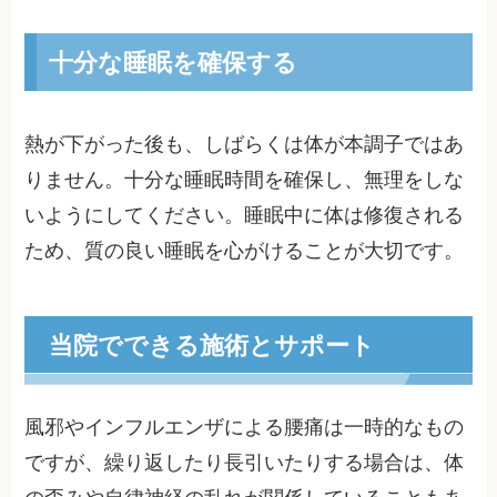
十分な睡眠を確保する
熱が下がった後も、しばらくは体が本調子ではあ
りません。十分な睡眠時間を確保し、無理をしな
いようにしてください。睡眠中に体は修復される
ため、質の良い睡眠を心がけることが大切です。
当院でできる施術とサポート
風邪やインフルエンザによる腰痛は一時的なもの
ですが、繰り返したり長引いたりする場合は、体