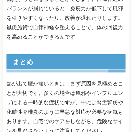
バランスが崩れていると、免疫力が低下して風邪
を引きやすくなったり、改善が遅れたりします。
鍼灸施術で自律神経を整えることで、体の回復力
を高めることができるんです。
まとめ
熱が出て腰が痛いときは、まず原因を見極めるこ
とが大切です。多くの場合は風邪やインフルエン
ザによる一時的な症状ですが、中には腎盂腎炎や
化膿性脊椎炎のように早急な対応が必要な病気も
あります。自宅でのケアをしながら、危険なサイ
ンを見逃さないように注意してください。