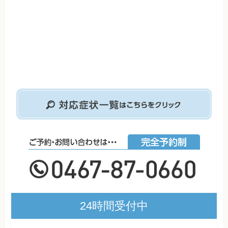
24時間受付中