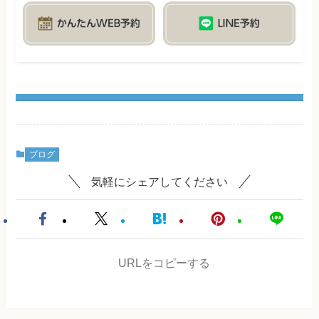
ブログ
気軽にシェアしてください
URLをコピーする