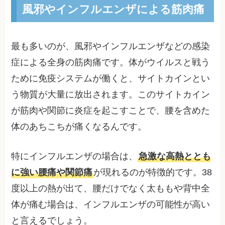
風邪やインフルエンザによる筋肉痛
最も多いのが、風邪やインフルエンザなどの感染
症による全身の筋肉痛です。体がウイルスと戦う
ために免疫システムが働くと、サイトカインとい
う物質が大量に放出されます。このサイトカイン
が筋肉や関節に炎症を起こすことで、腰を含めた
体のあちこちが痛くなるんです。
特にインフルエンザの場合は、
急激な高熱ととも
に強い腰痛や関節痛
が現れるのが特徴的です。38
度以上の熱が出て、腰だけでなく太ももや背中全
体が痛む場合は、インフルエンザの可能性が高い
と言えるでしょう。