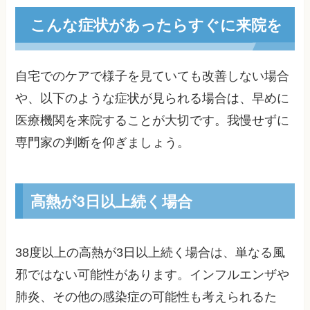
こんな症状があったらすぐに来院を
自宅でのケアで様子を見ていても改善しない場合
や、以下のような症状が見られる場合は、早めに
医療機関を来院することが大切です。我慢せずに
専門家の判断を仰ぎましょう。
高熱が3日以上続く場合
38度以上の高熱が3日以上続く場合は、単なる風
邪ではない可能性があります。インフルエンザや
肺炎、その他の感染症の可能性も考えられるた