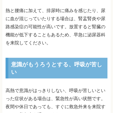
熱と腰痛に加えて、排尿時に痛みを感じたり、尿
に血が混じっていたりする場合は、腎盂腎炎や尿
路感染症の可能性が高いです。放置すると腎臓の
機能が低下することもあるため、早急に泌尿器科
を来院してください。
意識がもうろうとする、呼吸が苦し
い
高熱で意識がはっきりしない、呼吸が苦しいとい
った症状がある場合は、緊急性が高い状態です。
夜間や休日であっても、すぐに救急外来を来院す