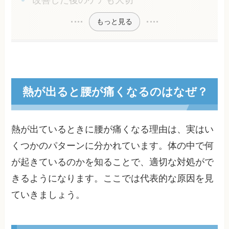
改善した後のケアも大切
もっと見る
熱が出ると腰が痛くなるのはなぜ？
熱が出ているときに腰が痛くなる理由は、実はい
くつかのパターンに分かれています。体の中で何
が起きているのかを知ることで、適切な対処がで
きるようになります。ここでは代表的な原因を見
ていきましょう。