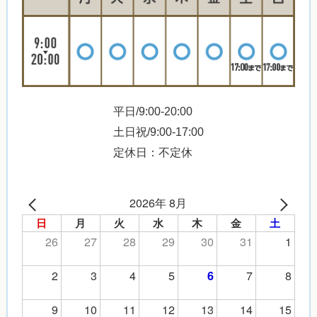
平日/9:00-20:00
土日祝/9:00-17:00
定休日：不定休
2026年 8月
日
月
火
水
木
金
土
26
27
28
29
30
31
1
2
3
4
5
7
8
6
9
10
11
12
13
14
15