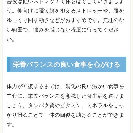
善後は軽いストレッチで体をほぐしていきましょ
う。仰向けに寝て膝を抱えるストレッチや、腰を
ゆっくり回す動きなどがおすすめです。無理のな
い範囲で、痛みを感じない程度に行ってくださ
い。
栄養バランスの良い食事を心がける
体力が回復するまでは、消化の良い温かい食事を
中心に、栄養バランスを意識した食生活を送りま
しょう。タンパク質やビタミン、ミネラルをしっ
かり摂ることで、体の回復を助けることができま
す。