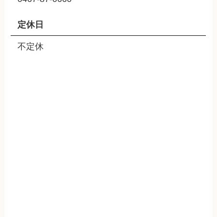
定休日
不定休