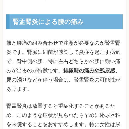
腎盂腎炎による腰の痛み
熱と腰痛の組み合わせで注意が必要なのが腎盂腎
炎です。腎臓に細菌が感染して炎症を起こす病気
で、背中側の腰、特に左右どちらかの腰に強い痛
みが出るのが特徴です。
排尿時の痛みや残尿感
、
尿の濁りなどが伴う場合は、腎盂腎炎の可能性が
あります。
腎盂腎炎は放置すると重症化することがあるた
め、このような症状が見られたら早めに泌尿器科
を来院することをおすすめします。特に女性は尿