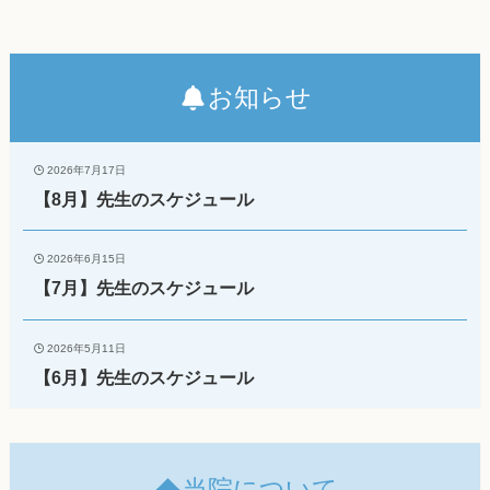
お知らせ
2026年7月17日
【8月】先生のスケジュール
2026年6月15日
【7月】先生のスケジュール
2026年5月11日
【6月】先生のスケジュール
当院について