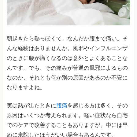
朝起きたら熱っぽくて、なんだか腰まで痛い。そ
んな経験はありませんか。風邪やインフルエンザ
のときに腰が痛くなるのは意外とよくあることな
んです。でも、その痛みが普通の風邪によるもの
なのか、それとも何か別の原因があるのか不安に
なりますよね。
実は熱が出たときに
腰痛
を感じる方は多く、その
原因はいくつか考えられます。軽い症状なら自宅
でのケアで改善することもありますが、中には早
めに来院したほうがいい場合もあるんです。