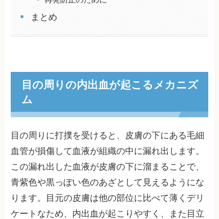
まとめ
目の周りの内出血が起こるメカニズ
ム
目の周りに打撲を受けると、皮膚の下にある毛細
血管が損傷して血液が組織の中に漏れ出します。
この漏れ出した血液が皮膚の下に溜まることで、
青紫色や黒っぽい色のあざとして見えるようにな
ります。目元の皮膚は他の部位に比べて薄くデリ
ケートなため、内出血が起こりやすく、また目立