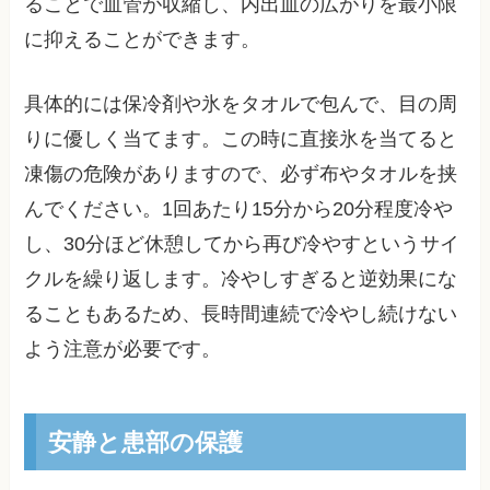
ることで血管が収縮し、内出血の広がりを最小限
に抑えることができます。
具体的には保冷剤や氷をタオルで包んで、目の周
りに優しく当てます。この時に直接氷を当てると
凍傷の危険がありますので、必ず布やタオルを挟
んでください。1回あたり15分から20分程度冷や
し、30分ほど休憩してから再び冷やすというサイ
クルを繰り返します。冷やしすぎると逆効果にな
ることもあるため、長時間連続で冷やし続けない
よう注意が必要です。
安静と患部の保護