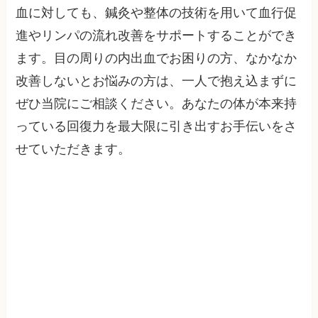
血に対しても、鍼灸や整体の技術を用いて血行促
進やリンパの流れ改善をサポートすることができ
ます。目の周りの内出血でお困りの方、なかなか
改善しないとお悩みの方は、一人で抱え込まずに
ぜひ当院にご相談ください。あなたの体が本来持
っている回復力を最大限に引き出すお手伝いをさ
せていただきます。