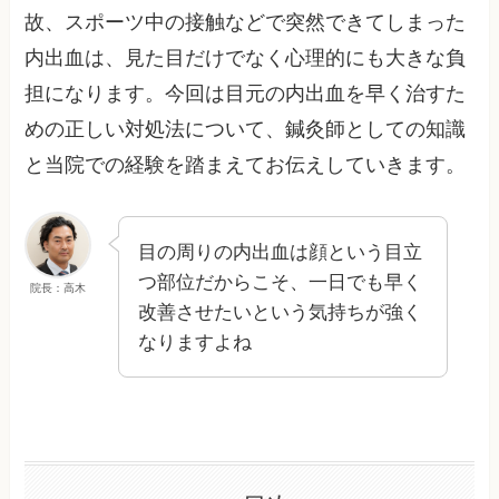
故、スポーツ中の接触などで突然できてしまった
内出血は、見た目だけでなく心理的にも大きな負
担になります。今回は目元の内出血を早く治すた
めの正しい対処法について、鍼灸師としての知識
と当院での経験を踏まえてお伝えしていきます。
目の周りの内出血は顔という目立
つ部位だからこそ、一日でも早く
院長：高木
改善させたいという気持ちが強く
なりますよね