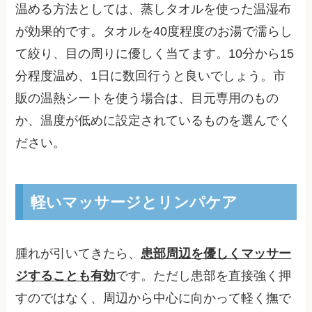
温める方法としては、蒸しタオルを使った温湿布
が効果的です。タオルを40度程度のお湯で濡らし
て絞り、目の周りに優しく当てます。10分から15
分程度温め、1日に数回行うと良いでしょう。市
販の温熱シートを使う場合は、目元専用のもの
か、温度が低めに設定されているものを選んでく
ださい。
軽いマッサージとリンパケア
腫れが引いてきたら、
患部周辺を優しくマッサー
ジすることも有効
です。ただし患部を直接強く押
すのではなく、周辺から中心に向かって軽く撫で