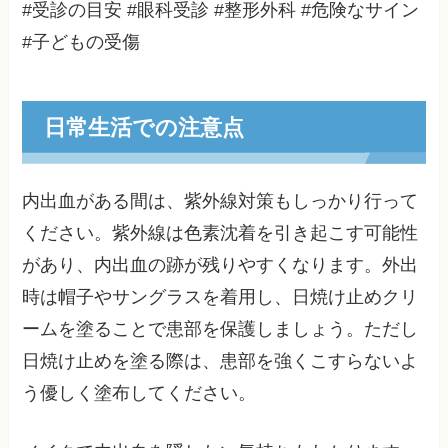
#受診の目安 #眼科受診 #整形外科 #危険なサイン
#子どもの受傷
日常生活での注意点
内出血がある間は、紫外線対策もしっかり行って
ください。紫外線は色素沈着を引き起こす可能性
があり、内出血の跡が残りやすくなります。外出
時は帽子やサングラスを着用し、日焼け止めクリ
ームを塗ることで患部を保護しましょう。ただし
日焼け止めを塗る際は、患部を強くこすらないよ
う優しく塗布してください。