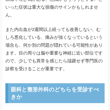
いった症状は重大な損傷のサインかもしれませ
ん。
また内出血が2週間以上経っても改善しない、む
しろ悪化している、痛みが強くなっているという
場合も、何か別の問題が隠れている可能性があり
ます。目の周りは脳や重要な神経に近い部位です
ので、少しでも異常を感じたら躊躇せず専門医の
診察を受けることが重要です。
眼科と整形外科のどちらを受診すべ
きか