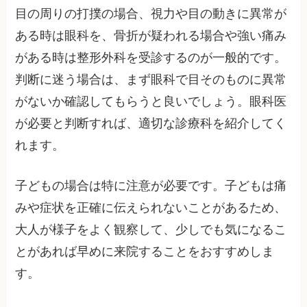
目の周りの打撲の場合、視力や目の動きに異常が
ある時は眼科を、骨折が疑われる場合や強い痛み
がある時は整形外科を受診するのが一般的です。
判断に迷う場合は、まず眼科で目そのものに異常
がないか確認してもらうと良いでしょう。眼科医
が必要と判断すれば、適切な診療科を紹介してく
れます。
子どもの場合は特に注意が必要です。子どもは痛
みや症状を正確に伝えられないことがあるため、
大人が様子をよく観察して、少しでも気になるこ
とがあれば早めに来院することをおすすめしま
す。