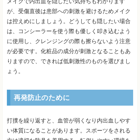
メイクで内出血を隠したい気持ちもわかります
が、受傷直後は患部への刺激を避けるためメイク
は控えめにしましょう。どうしても隠したい場合
は、コンシーラーを使う際も優しく叩き込むよう
に使用し、クレンジングの際も擦らないよう注意
が必要です。化粧品の成分が刺激となることもあ
りますので、できれば低刺激性のものを選びまし
ょう。
再発防止のために
打撲を繰り返すと、血管が弱くなり内出血しやす
い体質になることがあります。スポーツをされる