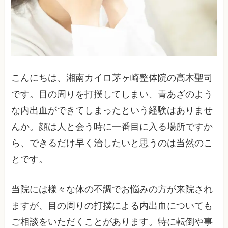
こんにちは、湘南カイロ茅ヶ崎整体院の高木聖司
です。目の周りを打撲してしまい、青あざのよう
な内出血ができてしまったという経験はありませ
んか。顔は人と会う時に一番目に入る場所ですか
ら、できるだけ早く治したいと思うのは当然のこ
とです。
当院には様々な体の不調でお悩みの方が来院され
ますが、目の周りの打撲による内出血についても
ご相談をいただくことがあります。特に転倒や事