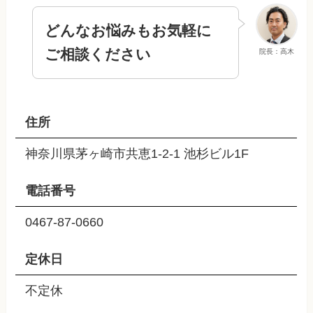
どんなお悩みもお気軽に
ご相談ください
院長：高木
住所
神奈川県茅ヶ崎市共恵1-2-1 池杉ビル1F
電話番号
0467-87-0660
定休日
不定休