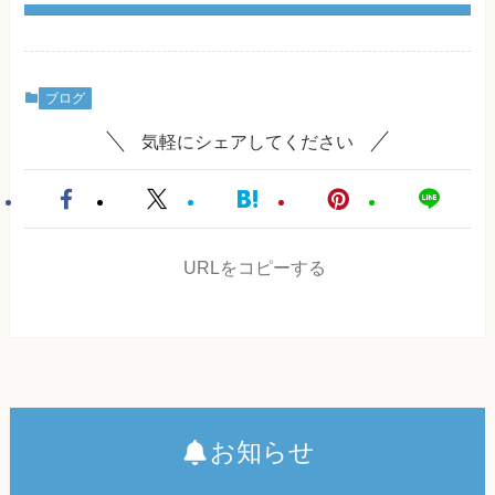
ブログ
気軽にシェアしてください
URLをコピーする
お知らせ