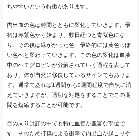
ちやすいという特徴があります。
内出血の色は時間とともに変化していきます。最
初は赤紫色から始まり、数日経つと青紫色にな
り、その後は緑がかった色、最終的には黄色っぽ
い色へと変わっていきます。この色の変化は血液
中のヘモグロビンが分解されていく過程を表して
おり、体が自然に修復しているサインでもありま
す。通常であれば1週間から2週間程度で自然に消
えていきますが、適切な対処をすることでこの期
間を短縮することが可能です。
目の周りは顔の中でも特に血管が豊富な部位で
す。そのため打撲による衝撃で内出血が起こりや