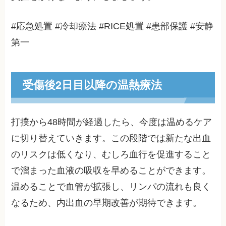
#応急処置 #冷却療法 #RICE処置 #患部保護 #安静
第一
受傷後2日目以降の温熱療法
打撲から48時間が経過したら、今度は温めるケア
に切り替えていきます。この段階では新たな出血
のリスクは低くなり、むしろ血行を促進すること
で溜まった血液の吸収を早めることができます。
温めることで血管が拡張し、リンパの流れも良く
なるため、内出血の早期改善が期待できます。