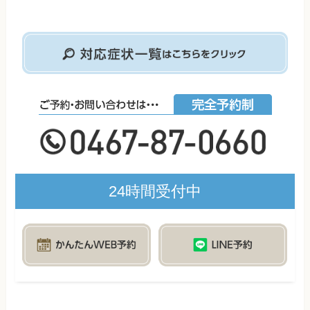
24時間受付中