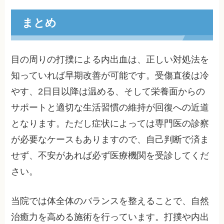
まとめ
目の周りの打撲による内出血は、正しい対処法を
知っていれば早期改善が可能です。受傷直後は冷
やす、2日目以降は温める、そして栄養面からの
サポートと適切な生活習慣の維持が回復への近道
となります。ただし症状によっては専門医の診察
が必要なケースもありますので、自己判断で済ま
せず、不安があれば必ず医療機関を受診してくだ
さい。
当院では体全体のバランスを整えることで、自然
治癒力を高める施術を行っています。打撲や内出