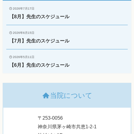
2026年7月17日
【8月】先生のスケジュール
2026年6月15日
【7月】先生のスケジュール
2026年5月11日
【6月】先生のスケジュール
当院について
〒253-0056
神奈川県茅ヶ崎市共恵1-2-1