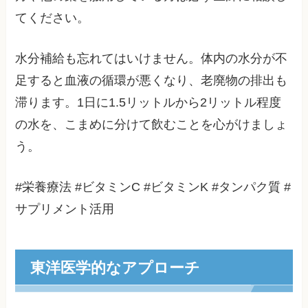
てください。
水分補給も忘れてはいけません。体内の水分が不
足すると血液の循環が悪くなり、老廃物の排出も
滞ります。1日に1.5リットルから2リットル程度
の水を、こまめに分けて飲むことを心がけましょ
う。
#栄養療法 #ビタミンC #ビタミンK #タンパク質 #
サプリメント活用
東洋医学的なアプローチ