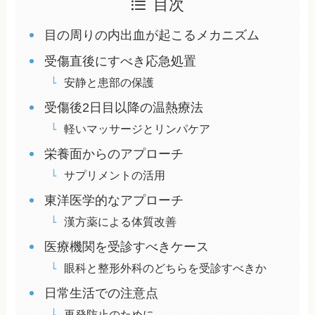
目次
目の周りの内出血が起こるメカニズム
受傷直後にすべき応急処置
安静と患部の保護
受傷後2日目以降の温熱療法
軽いマッサージとリンパケア
栄養面からのアプローチ
サプリメントの活用
東洋医学的なアプローチ
漢方薬による体質改善
医療機関を受診すべきケース
眼科と整形外科のどちらを受診すべきか
日常生活での注意点
再発防止のために