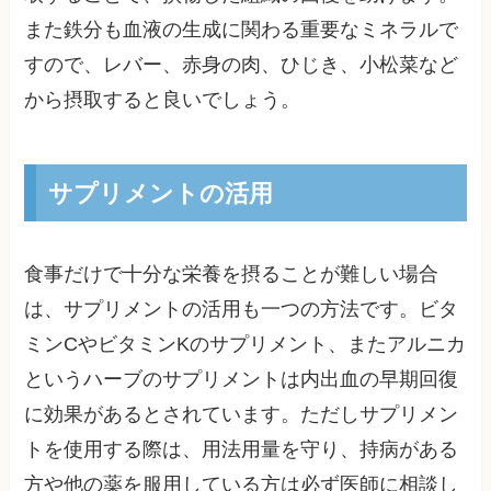
また鉄分も血液の生成に関わる重要なミネラルで
すので、レバー、赤身の肉、ひじき、小松菜など
から摂取すると良いでしょう。
サプリメントの活用
食事だけで十分な栄養を摂ることが難しい場合
は、サプリメントの活用も一つの方法です。ビタ
ミンCやビタミンKのサプリメント、またアルニカ
というハーブのサプリメントは内出血の早期回復
に効果があるとされています。ただしサプリメン
トを使用する際は、用法用量を守り、持病がある
方や他の薬を服用している方は必ず医師に相談し