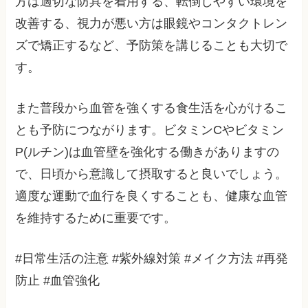
方は適切な防具を着用する、転倒しやすい環境を
改善する、視力が悪い方は眼鏡やコンタクトレン
ズで矯正するなど、予防策を講じることも大切で
す。
また普段から血管を強くする食生活を心がけるこ
とも予防につながります。ビタミンCやビタミン
P(ルチン)は血管壁を強化する働きがありますの
で、日頃から意識して摂取すると良いでしょう。
適度な運動で血行を良くすることも、健康な血管
を維持するために重要です。
#日常生活の注意 #紫外線対策 #メイク方法 #再発
防止 #血管強化