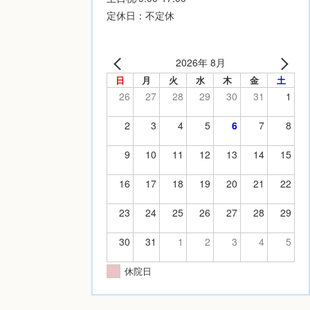
定休日：不定休
2026年 8月
日
月
火
水
木
金
土
26
27
28
29
30
31
1
2
3
4
5
6
7
8
9
10
11
12
13
14
15
16
17
18
19
20
21
22
23
24
25
26
27
28
29
30
31
1
2
3
4
5
休院日