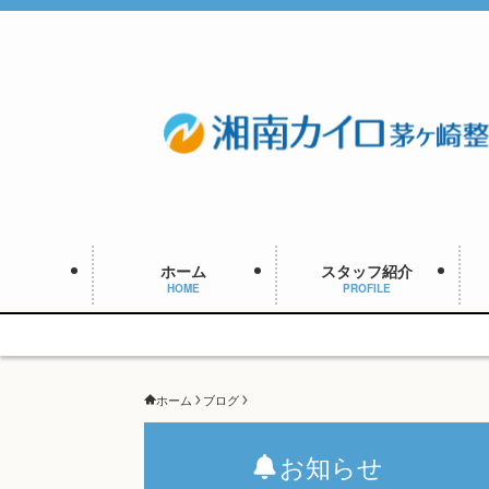
ホーム
スタッフ紹介
HOME
PROFILE
ホーム
ブログ
お知らせ