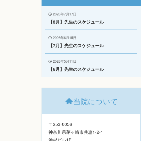
2026年7月17日
【8月】先生のスケジュール
2026年6月15日
【7月】先生のスケジュール
2026年5月11日
【6月】先生のスケジュール
当院について
〒253-0056
神奈川県茅ヶ崎市共恵1-2-1
池杉ビル1F