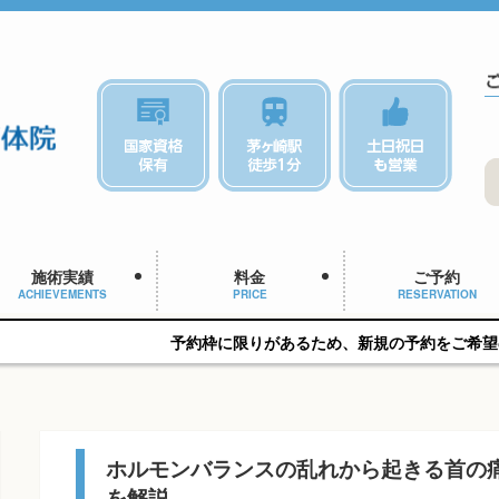
施術実績
料金
ご予約
ACHIEVEMENTS
PRICE
RESERVATION
予約枠に限りがあるため、新規の予約をご希望の方はお早めにご
ホルモンバランスの乱れから起きる首の
を解説