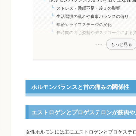
ストレス・睡眠不足・冷えの影響
生活習慣の乱れや食事バランスの偏り
年齢やライフステージの変化
長時間の同じ姿勢やデスクワークによる
もっと見る
ホルモンバランスと首の痛みの関係性
エストロゲンとプロゲステロンが筋肉や
女性ホルモンには主にエストロゲンとプロゲステ