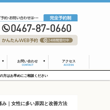
お問い合わせ
アクセス
CONTACT
ACCESS
相談ください
痛み｜女性に多い原因と改善方法