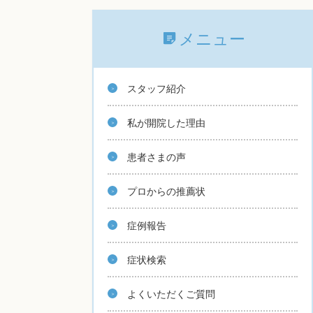
メニュー
スタッフ紹介
私が開院した理由
患者さまの声
プロからの推薦状
症例報告
症状検索
よくいただくご質問