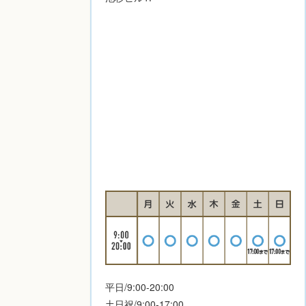
平日/9:00-20:00
土日祝/9:00-17:00