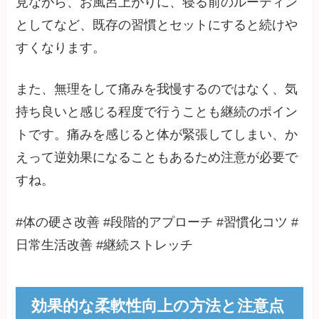
見ながら、お風呂上がりに、寝る前のルーティン
としてなど、既存の習慣とセットにすると続けや
すくなります。
また、無理をして痛みを我慢するのではなく、気
持ち良いと感じる程度で行うことも継続のポイン
トです。痛みを感じると体が緊張してしまい、か
えって逆効果になることもあるため注意が必要で
すね。
#体の硬さ改善 #段階的アプローチ #習慣化コツ #
日常生活改善 #継続ストレッチ
効果的な柔軟性向上の方法と注意点