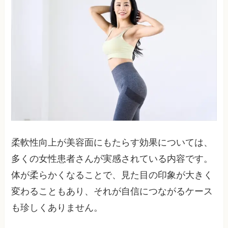
柔軟性向上が美容面にもたらす効果については、
多くの女性患者さんが実感されている内容です。
体が柔らかくなることで、見た目の印象が大きく
変わることもあり、それが自信につながるケース
も珍しくありません。