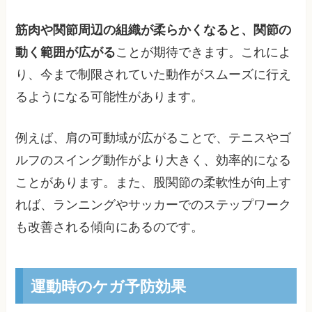
筋肉や関節周辺の組織が柔らかくなると、関節の
動く範囲が広がる
ことが期待できます。これによ
り、今まで制限されていた動作がスムーズに行え
るようになる可能性があります。
例えば、肩の可動域が広がることで、テニスやゴ
ルフのスイング動作がより大きく、効率的になる
ことがあります。また、股関節の柔軟性が向上す
れば、ランニングやサッカーでのステップワーク
も改善される傾向にあるのです。
運動時のケガ予防効果