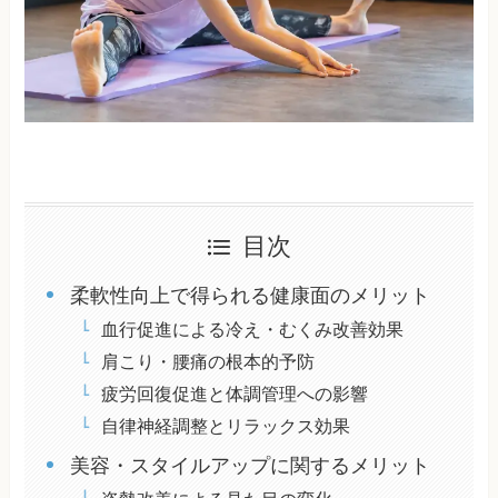
目次
柔軟性向上で得られる健康面のメリット
血行促進による冷え・むくみ改善効果
肩こり・腰痛の根本的予防
疲労回復促進と体調管理への影響
自律神経調整とリラックス効果
美容・スタイルアップに関するメリット