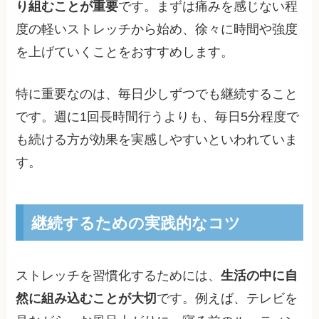
り組むことが重要
です。まずは痛みを感じない程
度の軽いストレッチから始め、徐々に時間や強度
を上げていくことをおすすめします。
特に重要なのは、毎日少しずつでも継続すること
です。週に1回長時間行うよりも、毎日5分程度で
も続ける方が効果を実感しやすいといわれていま
す。
継続するための実践的なコツ
ストレッチを習慣化するためには、
生活の中に自
然に組み込むことが大切
です。例えば、テレビを