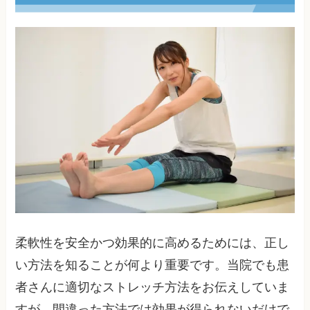
柔軟性を安全かつ効果的に高めるためには、正し
い方法を知ることが何より重要です。当院でも患
者さんに適切なストレッチ方法をお伝えしていま
すが、間違った方法では効果が得られないだけで