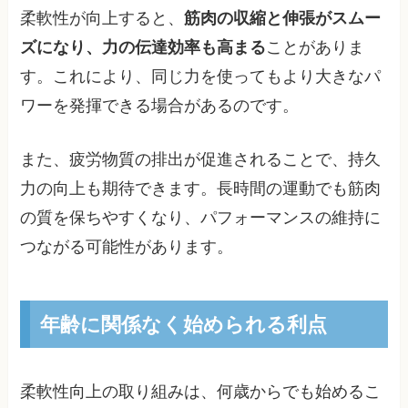
柔軟性が向上すると、
筋肉の収縮と伸張がスムー
ズになり、力の伝達効率も高まる
ことがありま
す。これにより、同じ力を使ってもより大きなパ
ワーを発揮できる場合があるのです。
また、疲労物質の排出が促進されることで、持久
力の向上も期待できます。長時間の運動でも筋肉
の質を保ちやすくなり、パフォーマンスの維持に
つながる可能性があります。
年齢に関係なく始められる利点
柔軟性向上の取り組みは、何歳からでも始めるこ