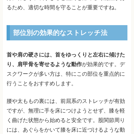
るため、適切な時間を守ることが重要ですね。
部位別の効果的なストレッチ法
首や肩の硬さには、首をゆっくりと左右に傾けた
り、肩甲骨を寄せるような動作
が効果的です。デ
スクワークが多い方は、特にこの部位を重点的に
行うことをおすすめします。
腰や太ももの裏には、前屈系のストレッチが有効
ですが、無理に手を床につけようとせず、膝を軽
く曲げた状態から始めると安全です。股関節周り
には、あぐらをかいて膝を床に近づけるような動