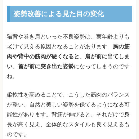
姿勢改善による見た目の変化
猫背や巻き肩といった不良姿勢は、実年齢よりも
老けて見える原因となることがあります。
胸の筋
肉や背中の筋肉が硬くなると、肩が前に出てしま
い、首が前に突き出た姿勢
になってしまうのです
ね。
柔軟性を高めることで、こうした筋肉のバランス
が整い、自然と美しい姿勢を保てるようになる可
能性があります。背筋が伸びると、それだけで身
長が高く見え、全体的なスタイルも良く見えるも
のです。