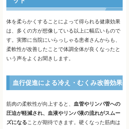
ット
体を柔らかくすることによって得られる健康効果
は、多くの方が想像している以上に幅広いもので
す。実際に当院にいらっしゃる患者さんからも、
柔軟性が改善したことで体調全体が良くなったと
いう声をよくお聞きします。
血行促進による冷え・むくみ改善効果
筋肉の柔軟性が向上すると、
血管やリンパ管への
圧迫が軽減され、血液やリンパ液の流れがスムー
ズになる
ことが期待できます。硬くなった筋肉は