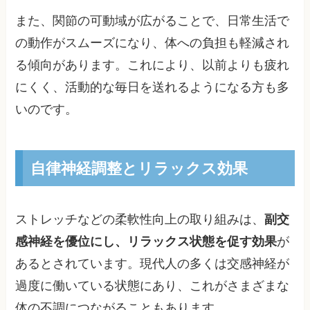
また、関節の可動域が広がることで、日常生活で
の動作がスムーズになり、体への負担も軽減され
る傾向があります。これにより、以前よりも疲れ
にくく、活動的な毎日を送れるようになる方も多
いのです。
自律神経調整とリラックス効果
ストレッチなどの柔軟性向上の取り組みは、
副交
感神経を優位にし、リラックス状態を促す効果
が
あるとされています。現代人の多くは交感神経が
過度に働いている状態にあり、これがさまざまな
体の不調につながることもあります。