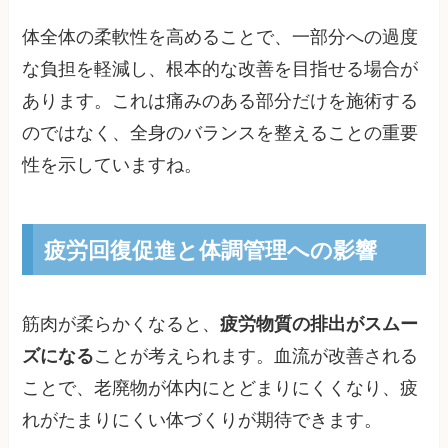
体全体の柔軟性を高めることで、一部分への過度
な負担を軽減し、根本的な改善を目指せる場合が
あります。これは痛みのある部分だけを施術する
のではなく、全身のバランスを整えることの重要
性を示していますね。
疲労回復促進と体調管理への影響
筋肉が柔らかくなると、
疲労物質の排出がスムー
ズになる
ことが考えられます。血流が改善される
ことで、老廃物が体内にとどまりにくくなり、疲
れがたまりにくい体づくりが期待できます。