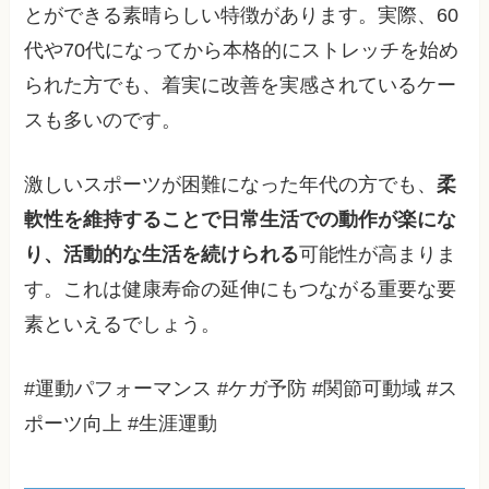
とができる素晴らしい特徴があります。実際、60
代や70代になってから本格的にストレッチを始め
られた方でも、着実に改善を実感されているケー
スも多いのです。
激しいスポーツが困難になった年代の方でも、
柔
軟性を維持することで日常生活での動作が楽にな
り、活動的な生活を続けられる
可能性が高まりま
す。これは健康寿命の延伸にもつながる重要な要
素といえるでしょう。
#運動パフォーマンス #ケガ予防 #関節可動域 #ス
ポーツ向上 #生涯運動