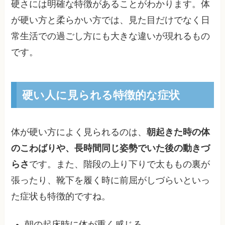
硬さには明確な特徴があることがわかります。体
が硬い方と柔らかい方では、見た目だけでなく日
常生活での過ごし方にも大きな違いが現れるもの
です。
硬い人に見られる特徴的な症状
体が硬い方によく見られるのは、
朝起きた時の体
のこわばりや、長時間同じ姿勢でいた後の動きづ
らさ
です。また、階段の上り下りで太ももの裏が
張ったり、靴下を履く時に前屈がしづらいといっ
た症状も特徴的ですね。
朝の起床時に体が重く感じる