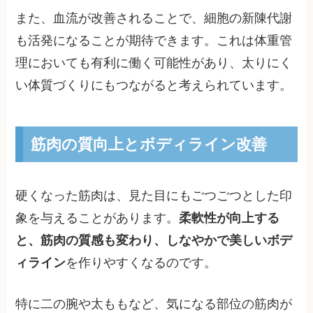
また、血流が改善されることで、細胞の新陳代謝
も活発になることが期待できます。これは体重管
理においても有利に働く可能性があり、太りにく
い体質づくりにもつながると考えられています。
筋肉の質向上とボディライン改善
硬くなった筋肉は、見た目にもごつごつとした印
象を与えることがあります。
柔軟性が向上する
と、筋肉の質感も変わり、しなやかで美しいボデ
ィライン
を作りやすくなるのです。
特に二の腕や太ももなど、気になる部位の筋肉が