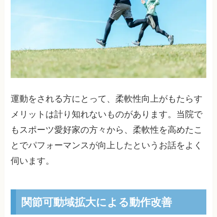
運動をされる方にとって、柔軟性向上がもたらす
メリットは計り知れないものがあります。当院で
もスポーツ愛好家の方々から、柔軟性を高めたこ
とでパフォーマンスが向上したというお話をよく
伺います。
関節可動域拡大による動作改善