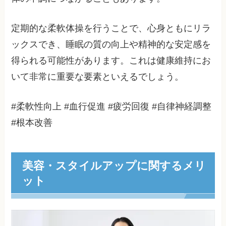
定期的な柔軟体操を行うことで、心身ともにリラ
ックスでき、睡眠の質の向上や精神的な安定感を
得られる可能性があります。これは健康維持にお
いて非常に重要な要素といえるでしょう。
#柔軟性向上 #血行促進 #疲労回復 #自律神経調整
#根本改善
美容・スタイルアップに関するメリ
ット