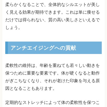
柔らかくなることで、全体的なシルエットが美し
く見える効果が期待できます。これは単に痩せる
だけでは得られない、質の高い美しさといえるで
しょう。
アンチエイジングへの貢献
柔軟性の維持は、年齢を重ねても若々しい動きを
保つために重要な要素です。体が硬くなると動作
がぎこちなくなり、それが老けた印象を与える原
因となることもあります。
定期的なストレッチによって体の柔軟性を保つこ