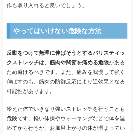
作も取り入れると良いでしょう。
やってはいけない危険な方法
反動をつけて無理に伸ばそうとするバリスティッ
クストレッチは、筋肉や関節を痛める危険
がある
ため避けるべきです。また、痛みを我慢して強く
伸ばすのも、筋肉の防御反応により逆効果となる
可能性があります。
冷えた体でいきなり強いストレッチを行うことも
危険です。軽い体操やウォーキングなどで体を温
めてから行うか、お風呂上がりの体が温まってい