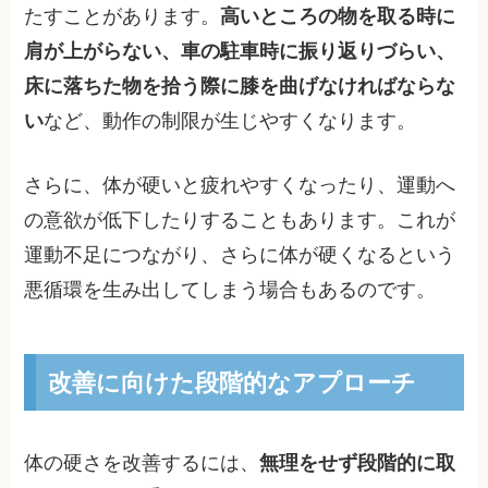
たすことがあります。
高いところの物を取る時に
肩が上がらない、車の駐車時に振り返りづらい、
床に落ちた物を拾う際に膝を曲げなければならな
い
など、動作の制限が生じやすくなります。
さらに、体が硬いと疲れやすくなったり、運動へ
の意欲が低下したりすることもあります。これが
運動不足につながり、さらに体が硬くなるという
悪循環を生み出してしまう場合もあるのです。
改善に向けた段階的なアプローチ
体の硬さを改善するには、
無理をせず段階的に取