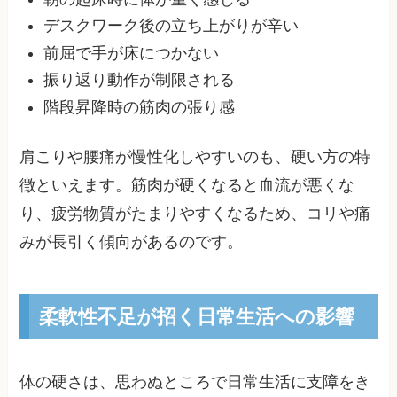
デスクワーク後の立ち上がりが辛い
前屈で手が床につかない
振り返り動作が制限される
階段昇降時の筋肉の張り感
肩こりや腰痛が慢性化しやすいのも、硬い方の特
徴といえます。筋肉が硬くなると血流が悪くな
り、疲労物質がたまりやすくなるため、コリや痛
みが長引く傾向があるのです。
柔軟性不足が招く日常生活への影響
体の硬さは、思わぬところで日常生活に支障をき