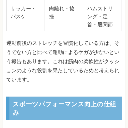
サッカー・
肉離れ・捻
ハムストリ
バスケ
挫
ング・足
首・股関節
運動前後のストレッチを習慣化している方は、そ
うでない方と比べて運動によるケガが少ないとい
う報告もあります。これは筋肉の柔軟性がクッシ
ョンのような役割を果たしているためと考えられ
ています。
スポーツパフォーマンス向上の仕組
み