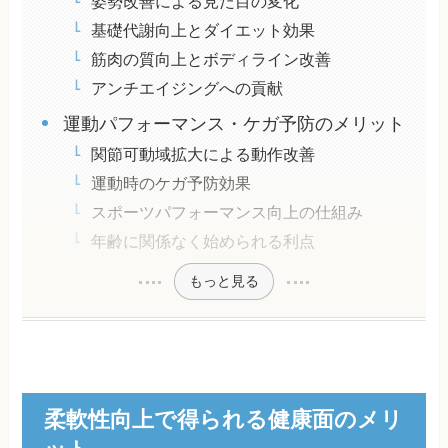
姿勢改善による見た目の変化
基礎代謝向上とダイエット効果
筋肉の質向上とボディライン改善
アンチエイジングへの貢献
運動パフォーマンス・ケガ予防のメリット
関節可動域拡大による動作改善
運動時のケガ予防効果
スポーツパフォーマンス向上の仕組み
年齢に関係なく始められる利点
もっと見る
柔軟性向上で得られる健康面のメリ