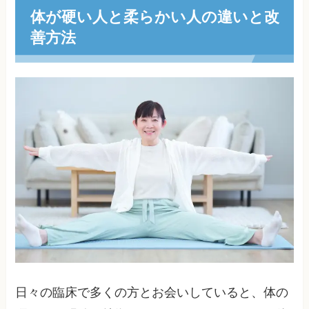
体が硬い人と柔らかい人の違いと改
善方法
日々の臨床で多くの方とお会いしていると、体の