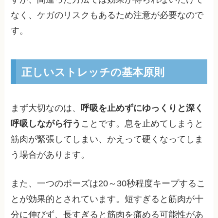
なく、ケガのリスクもあるため注意が必要なので
す。
正しいストレッチの基本原則
まず大切なのは、
呼吸を止めずにゆっくりと深く
呼吸しながら行う
ことです。息を止めてしまうと
筋肉が緊張してしまい、かえって硬くなってしま
う場合があります。
また、一つのポーズは20～30秒程度キープするこ
とが効果的とされています。短すぎると筋肉が十
分に伸びず、長すぎると筋肉を痛める可能性があ