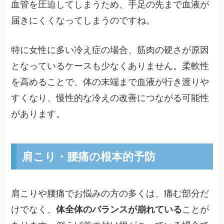
血管を圧迫してしまうため、手足の先まで血液が
届きにくくなってしまうのですね。
特に女性に多い冷え症の場合、筋肉の硬さが原因
となっているケースも少なくありません。柔軟性
を高めることで、体の末端まで血液が行き渡りや
すくなり、慢性的な冷えの改善につながる可能性
があります。
肩こり・腰痛の根本的予防
肩こりや腰痛でお悩みの方の多くは、痛む部分だ
けでなく、
体全体のバランスが崩れている
ことが