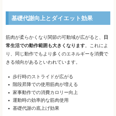
基礎代謝向上とダイエット効果
筋肉が柔らかくなり関節の可動域が広がると、
日
常生活での動作範囲も大きくなります
。これによ
り、同じ動作でもより多くのエネルギーを消費で
きる傾向があるといわれています。
歩行時のストライドが広がる
階段昇降での使用筋肉が増える
家事動作での消費カロリー向上
運動時の効率的な筋肉使用
基礎代謝の底上げ効果