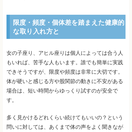
限度・頻度・個体差を踏まえた健康的
な取り入れ方と
女の子座り、アヒル座りは個人によっては合う人
もいれば、苦手な人もいます。誰でも簡単に実践
できそうですが、限度や頻度は非常に大切です。
体が硬いと感じる方や股関節の動きに不安がある
場合は、短い時間からゆっくり試すのが安全で
す。
多く見かけるどれくらい続けてもいいの？という
問いに対しては、あくまで体の声をよく聞きなが