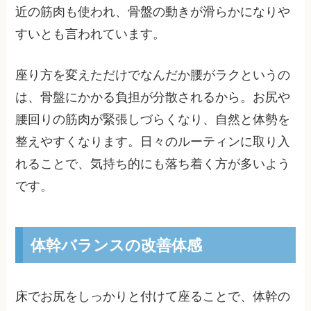
近の筋肉も使われ、骨盤の動きが滑らかになりや
すいとも言われています。
座り方を変えただけでなんだか腰がラクというの
は、骨盤にかかる負担が分散されるから。お尻や
腰回りの筋肉が緊張しづらくなり、自然と体勢を
整えやすくなります。日々のルーティンに取り入
れることで、気持ち的にも落ち着く方が多いよう
です。
体幹バランスの改善体感
床でお尻をしっかりと付けて座ることで、体幹の