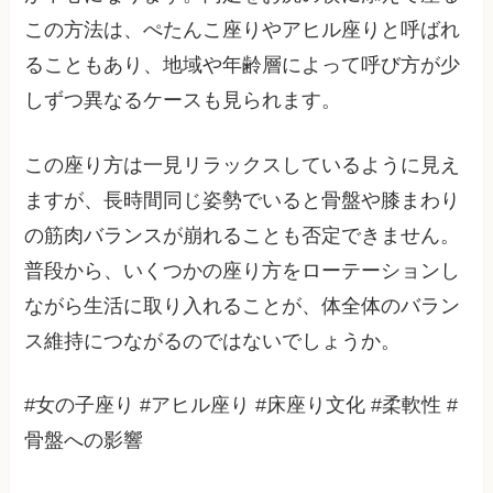
この方法は、ぺたんこ座りやアヒル座りと呼ばれ
ることもあり、地域や年齢層によって呼び方が少
しずつ異なるケースも見られます。
この座り方は一見リラックスしているように見え
ますが、長時間同じ姿勢でいると骨盤や膝まわり
の筋肉バランスが崩れることも否定できません。
普段から、いくつかの座り方をローテーションし
ながら生活に取り入れることが、体全体のバラン
ス維持につながるのではないでしょうか。
#女の子座り #アヒル座り #床座り文化 #柔軟性 #
骨盤への影響