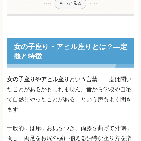
もっと見る
女の子座り・アヒル座りとは？―定
義と特徴
女の子座りやアヒル座り
という言葉、一度は聞い
たことがあるかもしれません。昔から学校や自宅
で自然とやったことがある、という声もよく聞き
ます。
一般的には床にお尻をつき、両膝を曲げて外側に
倒し、両足をお尻の横に揃える独特な座り方を指