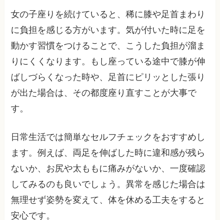
女の子座りを続けていると、稀に膝や足首まわり
に負担を感じる方がいます。気が付いた時に足を
動かす習慣をつけることで、こうした負担が溜ま
りにくくなります。もし座っている途中で膝が伸
ばしづらくなった時や、足首にピリッとした張り
が出た場合は、その都度座り直すことが大事で
す。
日常生活では簡単なセルフチェックをおすすめし
ます。例えば、両足を伸ばした時に違和感が残ら
ないか、お尻や太ももに痛みがないか、一度確認
してみるのも良いでしょう。異常を感じた場合は
無理せず姿勢を変えて、体を休める工夫をすると
安心です。