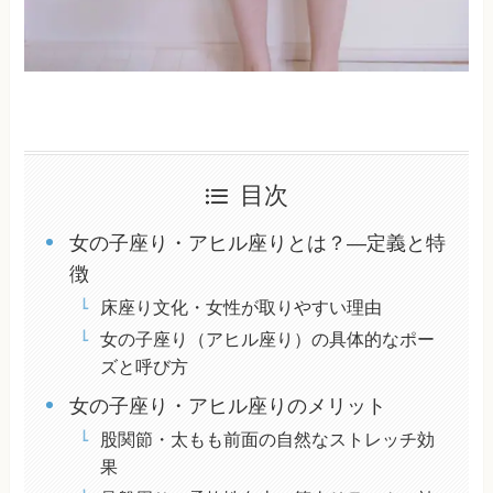
目次
女の子座り・アヒル座りとは？―定義と特
徴
床座り文化・女性が取りやすい理由
女の子座り（アヒル座り）の具体的なポー
ズと呼び方
女の子座り・アヒル座りのメリット
股関節・太もも前面の自然なストレッチ効
果