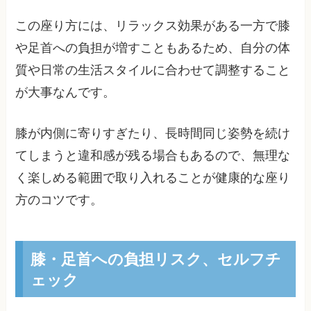
この座り方には、リラックス効果がある一方で膝
や足首への負担が増すこともあるため、自分の体
質や日常の生活スタイルに合わせて調整すること
が大事なんです。
膝が内側に寄りすぎたり、長時間同じ姿勢を続け
てしまうと違和感が残る場合もあるので、無理な
く楽しめる範囲で取り入れることが健康的な座り
方のコツです。
膝・足首への負担リスク、セルフチ
ェック