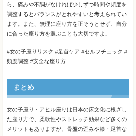
ら、痛みや不調がなければ少しずつ時間や頻度を
調整するとバランスがとれやすいと考えられてい
ます。また、無理に座り方を正そうとせず、自分
に合った座り方を選ぶことも大切ですよ。
#女の子座りリスク #足首ケア #セルフチェック #
頻度調整 #安全な座り方
まとめ
女の子座り・アヒル座りは日本の床文化に根ざし
た座り方で、柔軟性やストレッチ効果など多くの
メリットもありますが、骨盤の歪みや膝・足首な