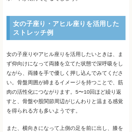
女の子座り・アヒル座りを活用した
ストレッチ例
女の子座りやアヒル座りを活用したいときは、ま
ず仰向けになって両膝を立てた状態で深呼吸をし
ながら、両膝を手で優しく押し込んでみてくださ
い。骨盤周囲が締まるイメージを持つことで、筋
肉の活性化につながります。5〜10回ほど繰り返
すと、骨盤や股関節周辺がじんわりと温まる感覚
を得られる方も多いようです。
また、横向きになって上側の足を前に出し、膝を