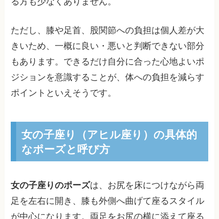
る方も少なくありません。
ただし、膝や足首、股関節への負担は個人差が大
きいため、一概に良い・悪いと判断できない部分
もあります。できるだけ自分に合った心地よいポ
ジションを意識することが、体への負担を減らす
ポイントといえそうです。
女の子座り（アヒル座り）の具体的
なポーズと呼び方
女の子座りのポーズ
は、お尻を床につけながら両
足を左右に開き、膝も外側へ曲げて座るスタイル
が中心になります。両足をお尻の横に添えて座る