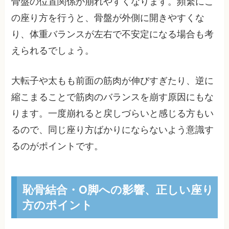
骨盤の位置関係が崩れやすくなります。頻繁にこ
の座り方を行うと、骨盤が外側に開きやすくな
り、体重バランスが左右で不安定になる場合も考
えられるでしょう。
大転子や太もも前面の筋肉が伸びすぎたり、逆に
縮こまることで筋肉のバランスを崩す原因にもな
ります。一度崩れると戻しづらいと感じる方もい
るので、同じ座り方ばかりにならないよう意識す
るのがポイントです。
恥骨結合・O脚への影響、正しい座り
方のポイント