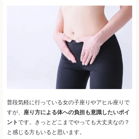
普段気軽に行っている女の子座りやアヒル座りで
すが、
座り方による体への負担も意識したいポイ
ント
です。きっとどこまでやっても大丈夫なの？
と感じる方もいると思います。