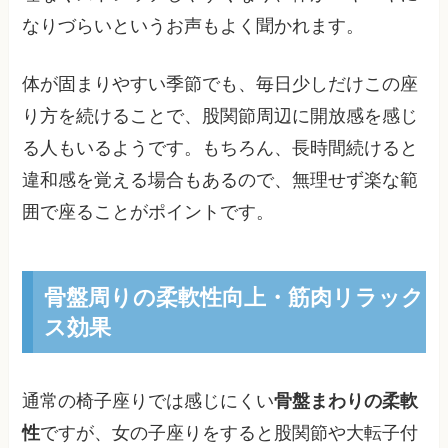
なりづらいというお声もよく聞かれます。
体が固まりやすい季節でも、毎日少しだけこの座
り方を続けることで、股関節周辺に開放感を感じ
る人もいるようです。もちろん、長時間続けると
違和感を覚える場合もあるので、無理せず楽な範
囲で座ることがポイントです。
骨盤周りの柔軟性向上・筋肉リラック
ス効果
通常の椅子座りでは感じにくい
骨盤まわりの柔軟
性
ですが、女の子座りをすると股関節や大転子付