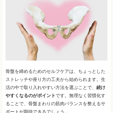
骨盤を締めるためのセルフケアは、ちょっとした
ストレッチや座り方の工夫から始められます。生
活の中で取り入れやすい方法を選ぶことで、
続け
やすくなるのがポイント
です。無理なく習慣化す
ることで、骨盤まわりの筋肉バランスを整えるサ
ポートが期待できるでしょう。