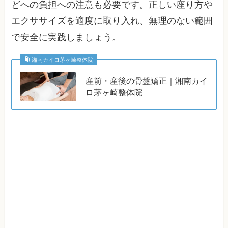
どへの負担への注意も必要です。正しい座り方や
エクササイズを適度に取り入れ、無理のない範囲
で安全に実践しましょう。
湘南カイロ茅ヶ崎整体院
産前・産後の骨盤矯正｜湘南カイ
ロ茅ヶ崎整体院