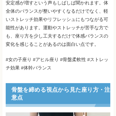
安定感が増すという声もしばしば聞かれます。体
全体のバランスが整いやすくなるだけでなく、軽
いストレッチ効果やリフレッシュにもつながる可
能性があります。運動やストレッチが苦手な方で
も、座り方を少し工夫するだけで体感バランスの
変化を感じることがあるのは面白い点です。
#女の子座り #アヒル座り #骨盤柔軟性 #ストレッ
チ効果 #体幹バランス
骨盤を締める視点から見た座り方・注
意点