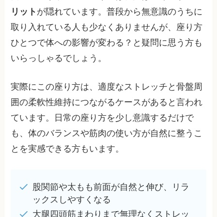
リット
が隠れています。普段から無意識のうちに
取り入れている人も少なくありませんが、座り方
ひとつで体への影響が変わる？と疑問に思う方も
いらっしゃるでしょう。
実際にこの座り方は、適度なストレッチと骨盤周
囲の柔軟性維持につながるケースがあると言われ
ています。日常の座り方を少し意識するだけで
も、体のバランスや筋肉の使い方が自然に整うこ
とを実感できる方もいます。
股関節や太もも前面が自然と伸び、リラ
ックスしやすくなる
大腿四頭筋まわりまで無理なくストレッ