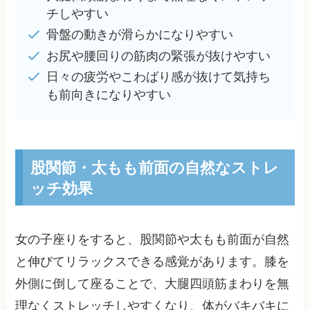
チしやすい
骨盤の動きが滑らかになりやすい
お尻や腰回りの筋肉の緊張が抜けやすい
日々の疲労やこわばり感が抜けて気持ち
も前向きになりやすい
股関節・太もも前面の自然なストレ
ッチ効果
女の子座りをすると、股関節や太もも前面が自然
と伸びてリラックスできる感覚があります。膝を
外側に倒して座ることで、大腿四頭筋まわりを無
理なくストレッチしやすくなり、体がバキバキに