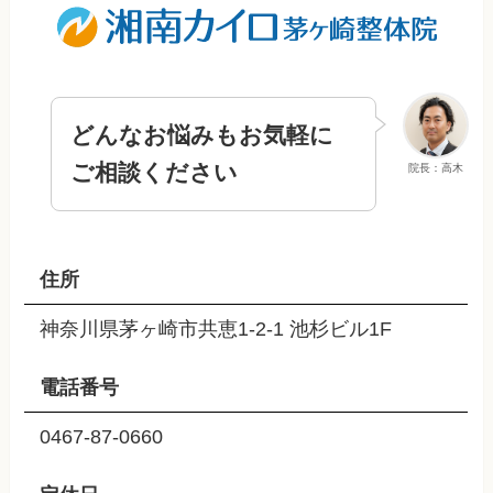
どんなお悩みもお気軽に
ご相談ください
院長：高木
住所
神奈川県茅ヶ崎市共恵1-2-1 池杉ビル1F
電話番号
0467-87-0660