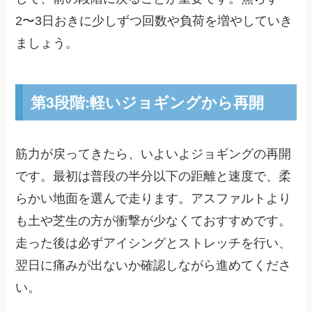
2〜3日おきに少しずつ回数や負荷を増やしていき
ましょう。
第3段階:軽いジョギングから再開
筋力が戻ってきたら、いよいよジョギングの再開
です。最初は普段の半分以下の距離と速度で、柔
らかい地面を選んで走ります。アスファルトより
も土や芝生の方が衝撃が少なくておすすめです。
走った後は必ずアイシングとストレッチを行い、
翌日に痛みが出ないか確認しながら進めてくださ
い。