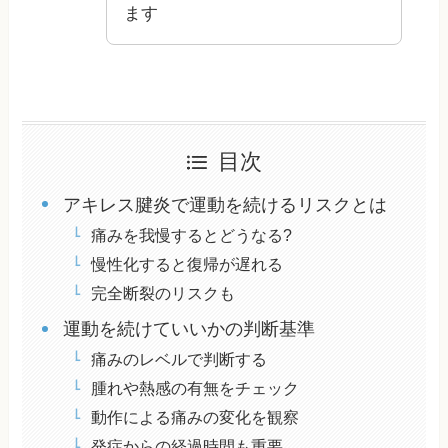
ます
目次
アキレス腱炎で運動を続けるリスクとは
痛みを我慢するとどうなる?
慢性化すると復帰が遅れる
完全断裂のリスクも
運動を続けていいかの判断基準
痛みのレベルで判断する
腫れや熱感の有無をチェック
動作による痛みの変化を観察
発症からの経過時間も重要