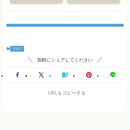
ブログ
気軽にシェアしてください
URLをコピーする