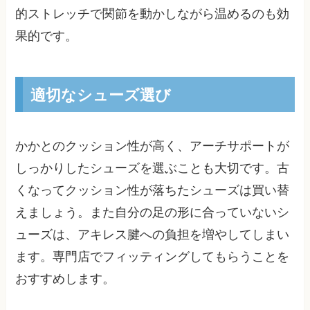
的ストレッチで関節を動かしながら温めるのも効
果的です。
適切なシューズ選び
かかとのクッション性が高く、アーチサポートが
しっかりしたシューズを選ぶことも大切です。古
くなってクッション性が落ちたシューズは買い替
えましょう。また自分の足の形に合っていないシ
ューズは、アキレス腱への負担を増やしてしまい
ます。専門店でフィッティングしてもらうことを
おすすめします。