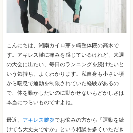
こんにちは、湘南カイロ茅ヶ崎整体院の高木で
す。アキレス腱に痛みを感じているけれど、来週
の大会に出たい、毎日のランニングを続けたいと
いう気持ち、よくわかります。私自身も小さい頃
から喘息で運動を制限されていた経験があるの
で、体を動かしたいのに動かせないもどかしさは
本当につらいものですよね。
最近、
アキレス腱炎
でお悩みの方から「運動を続
けても大丈夫ですか」という相談を多くいただき