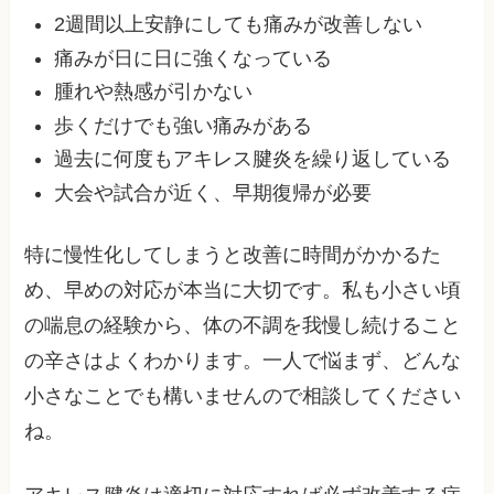
2週間以上安静にしても痛みが改善しない
痛みが日に日に強くなっている
腫れや熱感が引かない
歩くだけでも強い痛みがある
過去に何度もアキレス腱炎を繰り返している
大会や試合が近く、早期復帰が必要
特に慢性化してしまうと改善に時間がかかるた
め、早めの対応が本当に大切です。私も小さい頃
の喘息の経験から、体の不調を我慢し続けること
の辛さはよくわかります。一人で悩まず、どんな
小さなことでも構いませんので相談してください
ね。