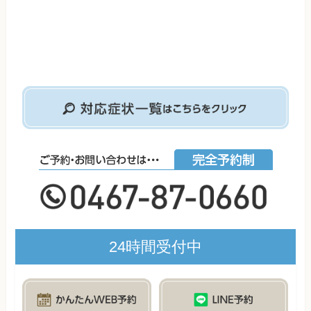
24時間受付中