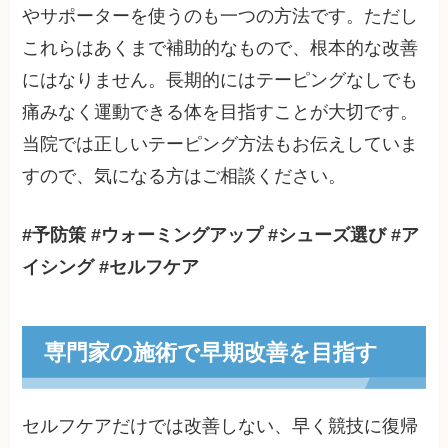
やサポーターを使うのも一つの方法です。ただし
これらはあくまで補助的なもので、根本的な改善
にはなりません。長期的にはテーピングなしでも
痛みなく運動できる体を目指すことが大切です。
当院では正しいテーピング方法もお伝えしていま
すので、気になる方はご相談ください。
#予防策 #ウォーミングアップ #シューズ選び #ア
イシング #セルフケア
専門家の施術で早期改善を目指す
セルフケアだけでは改善しない、早く競技に復帰