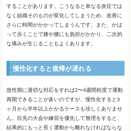
することがあります。こうなると単なる炎症では
なく組織そのものが変化してしまうため、改善に
さらに時間がかかってしまうんです。また、かば
って歩くことで膝や腰にも負担がかかり、二次的
な痛みが生じることもよくあります。
慢性化すると復帰が遅れる
急性期に適切な対応をすれば2〜4週間程度で運動
再開できることが多いのですが、慢性化すると3
ヶ月から半年以上かかるケースも珍しくありませ
ん。目先の大会や練習を優先して無理をすると、
結果的にもっと長く運動から離れなければならな