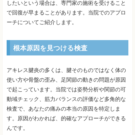
したいという場合は、専門家の施術を受けること
で回復が早まることがあります。当院でのアプロ
ーチについてご紹介します。
根本原因を見つける検査
アキレス腱炎の多くは、腱そのものではなく体の
使い方や骨盤の歪み、足関節の動きの問題が原因
で起こっています。当院では姿勢分析や関節の可
動域チェック、筋力バランスの評価など多角的な
検査で、あなたの痛みの本当の原因を特定しま
す。原因がわかれば、的確なアプローチができる
んです。