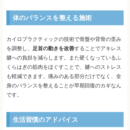
体のバランスを整える施術
カイロプラクティックの技術で骨盤や背骨の歪み
を調整し、
足首の動きを改善
することでアキレス
腱への負担を減らします。また硬くなっているふ
くらはぎの筋肉をほぐすことで、腱へのストレス
も軽減できます。痛みのある部分だけでなく、全
身のバランスを整えることが早期回復のカギなん
です。
生活習慣のアドバイス