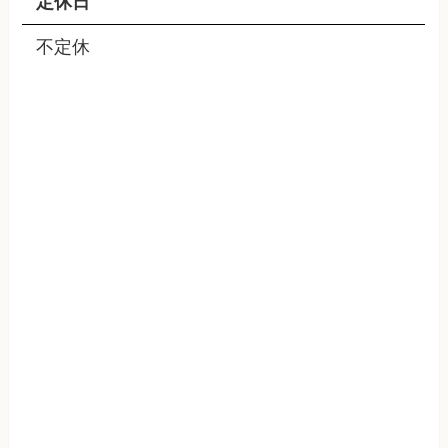
定休日
不定休