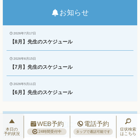
お知らせ
2026年7月17日
【8月】先生のスケジュール
2026年6月15日
【7月】先生のスケジュール
2026年5月11日
【6月】先生のスケジュール
WEB予約
電話予約
当院について
本日の
症状検索
24時間受付中
タップで通話可能です
予約状況
はこちら