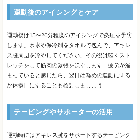
運動後のアイシングとケア
運動後は15〜20分程度のアイシングで炎症を予防
します。氷水や保冷剤をタオルで包んで、アキレ
ス腱周辺を冷やしてください。その後は軽くスト
レッチをして筋肉の緊張をほぐします。疲労が溜
まっていると感じたら、翌日は軽めの運動にする
か休養日にすることも検討しましょう。
テーピングやサポーターの活用
運動時にはアキレス腱をサポートするテーピング