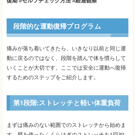
復期 #セルフチェック方法 #経過観察
段階的な運動復帰プログラム
痛みが落ち着いてきたら、いきなり以前と同じ運
動に戻るのではなく、段階を踏んで体を慣らして
いくことが大切です。ここでは安全に運動へ復帰
するためのステップをご紹介します。
第1段階:ストレッチと軽い体重負荷
まずは痛みのない範囲でのストレッチから始めま
す。壁を使ったふくらはぎのストレッチを1回30