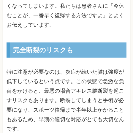
くなってしまいます。私たちは患者さんに「今休
むことが、一番早く復帰する方法ですよ」とよく
お伝えしています。
完全断裂のリスクも
特に注意が必要なのは、炎症が続いた腱は強度が
低下しているという点です。この状態で急激な負
荷をかけると、最悪の場合アキレス腱断裂を起こ
すリスクもあります。断裂してしまうと手術が必
要になり、スポーツ復帰まで半年以上かかること
もあるため、早期の適切な対応がとても大切なん
です。