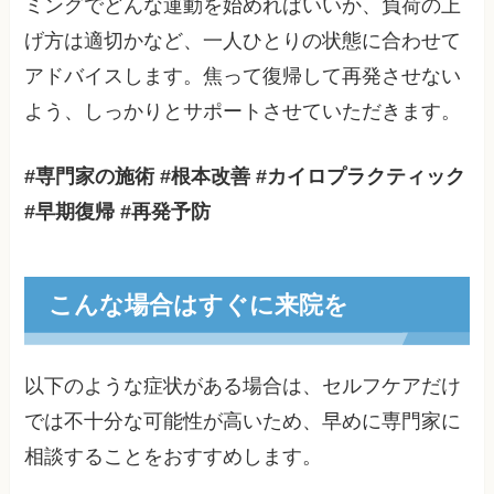
ミングでどんな運動を始めればいいか、負荷の上
げ方は適切かなど、一人ひとりの状態に合わせて
アドバイスします。焦って復帰して再発させない
よう、しっかりとサポートさせていただきます。
#専門家の施術 #根本改善 #カイロプラクティック
#早期復帰 #再発予防
こんな場合はすぐに来院を
以下のような症状がある場合は、セルフケアだけ
では不十分な可能性が高いため、早めに専門家に
相談することをおすすめします。