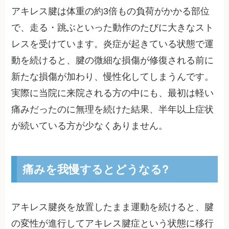
アキレス腱は体重の約3倍もの負荷がかかる部位
で、走る・跳ぶといった動作のたびに大きなスト
レスを受けています。炎症が起きている状態で運
動を続けると、腱の微細な損傷が修復される前に
新たな損傷が加わり、慢性化してしまうんです。
実際に当院に来院される方の中にも、最初は軽い
痛みだったのに無理を続けた結果、半年以上症状
が続いている方が少なくありません。
痛みを我慢するとどうなる?
アキレス腱炎を放置したまま運動を続けると、腱
の変性が進行してアキレス腱症という状態に移行