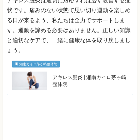
アキレス腱炎は適切に対応すれば必ず改善する症
状です。痛みのない状態で思い切り運動を楽しめ
る日が来るよう、私たちは全力でサポートしま
す。運動を諦める必要はありません。正しい知識
と適切なケアで、一緒に健康な体を取り戻しまし
ょう。
湘南カイロ茅ヶ崎整体院
アキレス腱炎 | 湘南カイロ茅ヶ崎
整体院