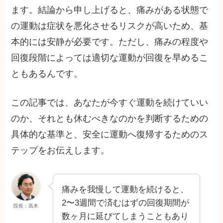
ます。結論から申し上げると、痛みがある状態で
の運動は症状を悪化させるリスクが高いため、基
本的には安静が必要です。ただし、痛みの程度や
回復段階によっては適切な運動が回復を早めるこ
ともあるんです。
この記事では、あなたが今すぐ運動を続けていい
のか、それとも休むべきなのかを判断するための
具体的な基準と、安全に運動へ復帰するためのス
テップをお伝えします。
痛みを我慢して運動を続けると、
2〜3週間で済むはずの回復期間が
院長：高木
数ヶ月に延びてしまうこともあり