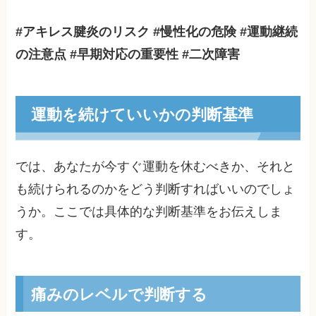
#アキレス腱炎のリスク #慢性化の危険 #運動継続
の注意点 #早期対応の重要性 #二次障害
運動を続けていいかの判断基準
では、あなたが今すぐ運動を休むべきか、それと
も続けられるのかをどう判断すればいいのでしょ
うか。ここでは具体的な判断基準をお伝えしま
す。
痛みのレベルで判断する