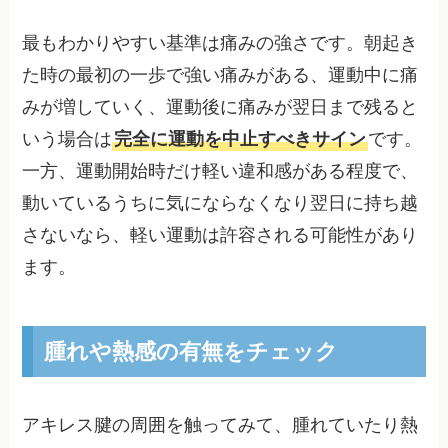
最もわかりやすい基準は痛みの強さです。朝起き
た時の最初の一歩で強い痛みがある、運動中に痛
みが増していく、運動後に痛みが翌日まで残ると
いう場合は
完全に運動を中止すべきサイン
です。
一方、運動開始時だけ軽い違和感がある程度で、
動いているうちに気にならなくなり翌日に持ち越
さないなら、軽い運動は許容される可能性があり
ます。
腫れや熱感の有無をチェック
アキレス腱の周囲を触ってみて、腫れていたり熱