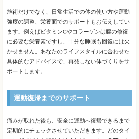
施術だけでなく、日常生活での体の使い方や運動
強度の調整、栄養面でのサポートもお伝えしてい
ます。例えばビタミンCやコラーゲンは腱の修復
に必要な栄養素ですし、十分な睡眠も回復には欠
かせません。あなたのライフスタイルに合わせた
具体的なアドバイスで、再発しない体づくりをサ
ポートします。
運動復帰までのサポート
痛みが取れた後も、安全に運動へ復帰できるまで
定期的にチェックさせていただきます。どのタイ