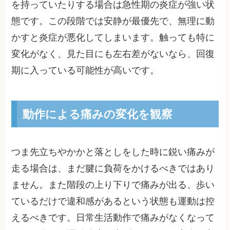
を持っていたりする場合は急性期の炎症が強い状
態です。この段階では安静が最優先で、無理に動
かすと炎症が悪化してしまいます。触っても特に
変化がなく、見た目にも左右差がないなら、回復
期に入っている可能性が高いです。
動作による痛みの変化を観察
つま先立ちやかかと落としをした時に鋭い痛みが
走る場合は、まだ腱に負荷をかけるべきではあり
ません。また階段の上り下りで痛みが出る、歩い
ているだけで違和感があるという状態も運動は控
えるべきです。日常生活動作で痛みがなくなって