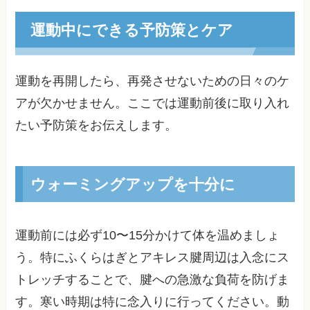
運動中にできる予防策とケア
運動を再開したら、再発させないための日々のケ
アが欠かせません。ここでは運動前後に取り入れ
たい予防策をお伝えします。
ウォーミングアップを十分に
運動前には必ず10〜15分かけて体を温めましょ
う。特にふくらはぎとアキレス腱周辺は入念にス
トレッチすることで、腱への急激な負荷を防げま
す。寒い時期は特に念入りに行ってください。動